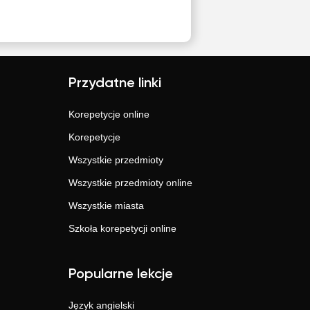
Przydatne linki
Korepetycje online
Korepetycje
Wszystkie przedmioty
Wszystkie przedmioty online
Wszystkie miasta
Szkoła korepetycji online
Popularne lekcje
Język angielski