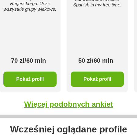
Regensburgu. Uczę
Spanish in my free time.
wszystkie grupy wiekowe.
70 zł/60 min
50 zł/60 min
Pokaż profil
Pokaż profil
Więcej podobnych ankiet
Wcześniej oglądane profile