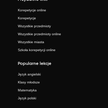
Korepetycje online
Korepetycje
Wszystkie przedmioty
Wszystkie przedmioty online
Wszystkie miasta
Szkoła korepetycji online
Popularne lekcje
Język angielski
Klasy młodsze
Matematyka
Język polski