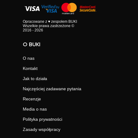
Opracowane z ♥ zespołem BUKI
Wszelkie prawa zastrzeżone ©
2016 - 2026
O BUKI
O nas
Kontakt
Jak to działa
Najczęściej zadawane pytania
Recenzje
Media o nas
Polityka prywatności
Zasady współpracy