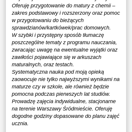
Oferuję przygotowanie do matury z chemii –
zakres podstawowy i rozszerzony oraz pomoc
w przygotowaniu do bieżących
sprawdzianów/kartkówek/prac domowych.
W szybki i przystępny sposób tłumaczę
poszczególne tematy z programu nauczania,
zwracając uwagę na ewentualne wyjątki oraz
zawiłości pojawiające się w arkuszach
maturalnych, oraz testach.
Systematyczna nauka pod moją opieką
zaowocuje nie tylko najwyższymi wynikami na
maturze czy w szkole, ale również będzie
pomocna podczas pierwszych lat studiów.
Prowadzę zajęcia indywidualne, stacjonarne
na terenie Warszawy Śródmieście. Oferuję
dogodne godziny dopasowane do planu zajęć
ucznia.