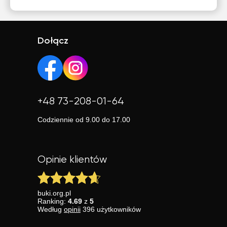
Dołącz
+48 73-208-01-64
Codziennie od 9.00 do 17.00
Opinie klientów
buki.org.pl
Ranking:
4.69
z
5
Według
opinii
396
użytkowników