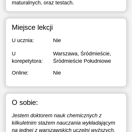
maturalnych, oraz testach.
Miejsce lekcji
U ucznia:
Nie
U
Warszawa, Śródmieście,
korepetytora:
Śródmieście Południowe
Online:
Nie
O sobie:
Jestem doktorem nauk chemicznych z
kilkuletnim stażem nauczania wykładającym
na jednej z warszawskich uczelni wyższych.