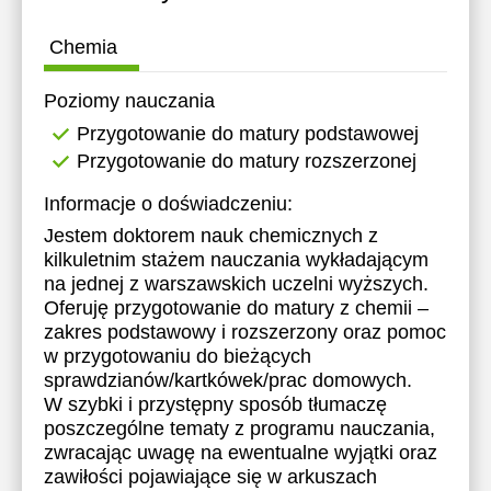
Chemia
Poziomy nauczania
Przygotowanie do matury podstawowej
Przygotowanie do matury rozszerzonej
Informacje o doświadczeniu:
Jestem doktorem nauk chemicznych z
kilkuletnim stażem nauczania wykładającym
na jednej z warszawskich uczelni wyższych.
Oferuję przygotowanie do matury z chemii –
zakres podstawowy i rozszerzony oraz pomoc
w przygotowaniu do bieżących
sprawdzianów/kartkówek/prac domowych.
W szybki i przystępny sposób tłumaczę
poszczególne tematy z programu nauczania,
zwracając uwagę na ewentualne wyjątki oraz
zawiłości pojawiające się w arkuszach