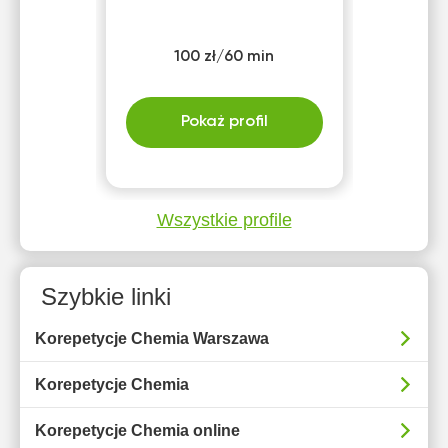
100 zł/60 min
Pokaż profil
Wszystkie profile
Szybkie linki
Korepetycje Chemia Warszawa
Korepetycje Chemia
Korepetycje Chemia online