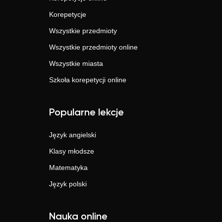
Korepetycje
Wszystkie przedmioty
Wszystkie przedmioty online
Wszystkie miasta
Szkoła korepetycji online
Popularne lekcje
Język angielski
Klasy młodsze
Matematyka
Język polski
Nauka online