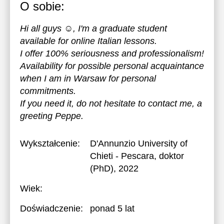
O sobie:
Hi all guys ☺️, I'm a graduate student
available for online Italian lessons.
I offer 100% seriousness and professionalism!
Availability for possible personal acquaintance
when I am in Warsaw for personal
commitments.
If you need it, do not hesitate to contact me, a
greeting Peppe.
Wykształcenie:
D'Annunzio University of
Chieti - Pescara
, doktor
(PhD), 2022
Wiek:
Doświadczenie:
ponad 5 lat