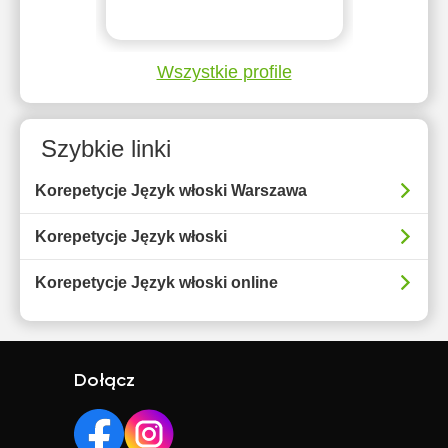
Wszystkie profile
Szybkie linki
Korepetycje Język włoski Warszawa
Korepetycje Język włoski
Korepetycje Język włoski online
Dołącz