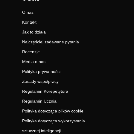
O nas
Kontakt
Jak to działa
Najczęściej zadawane pytania
Recenzje
Media o nas
Polityka prywatności
Zasady współpracy
Regulamin Korepetytora
Regulamin Ucznia
Polityka dotycząca plików cookie
Polityka dotycząca wykorzystania
sztucznej inteligencji