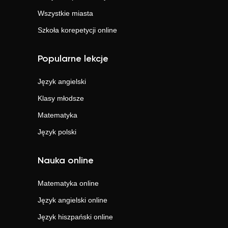
Wszystkie miasta
Szkoła korepetycji online
Popularne lekcje
Język angielski
Klasy młodsze
Matematyka
Język polski
Nauka online
Matematyka
online
Język angielski
online
Język hiszpański
online