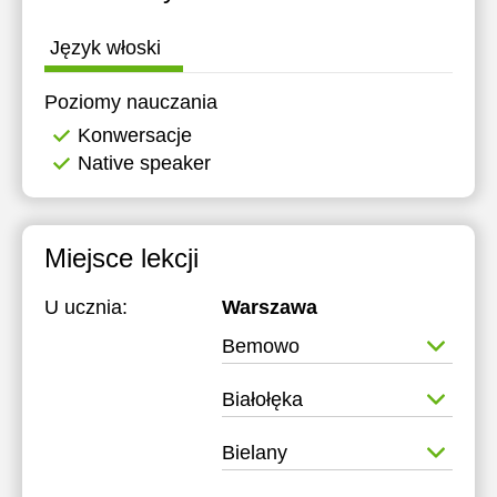
Język włoski
Poziomy nauczania
Konwersacje
Native speaker
Miejsce lekcji
U ucznia:
Warszawa
Bemowo
Białołęka
Bielany