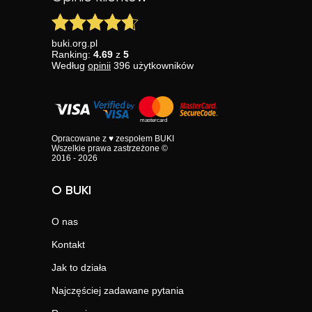
buki.org.pl
Ranking:
4.69
z
5
Według
opinii
396
użytkowników
Opracowane z ♥ zespołem BUKI
Wszelkie prawa zastrzeżone ©
2016 - 2026
O BUKI
O nas
Kontakt
Jak to działa
Najczęściej zadawane pytania