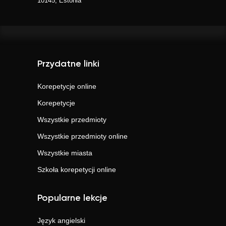
10145, Estonia
Przydatne linki
Korepetycje online
Korepetycje
Wszystkie przedmioty
Wszystkie przedmioty online
Wszystkie miasta
Szkoła korepetycji online
Popularne lekcje
Język angielski