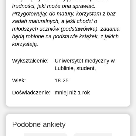
trudności, jaki może ona sprawiać.
Przygotowując do matury, korzystam z baz
zadań maturalnych, a jeśli chodzi o
młodszych uczniów (podstawówka), zadania
będą robione na podstawie książek, z jakich
korzystają.
Wykształcenie:
Uniwersytet medyczny w
Lublinie
, student,
Wiek:
18-25
Doświadczenie:
mniej niż 1 rok
Podobne ankiety