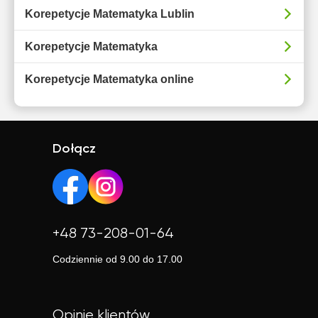
Korepetycje Matematyka Lublin
Korepetycje Matematyka
Korepetycje Matematyka online
Dołącz
+48 73-208-01-64
Codziennie od 9.00 do 17.00
Opinie klientów