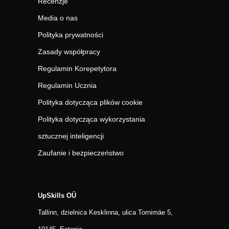
Recenzje
Media o nas
Polityka prywatności
Zasady współpracy
Regulamin Korepetytora
Regulamin Ucznia
Polityka dotycząca plików cookie
Polityka dotycząca wykorzystania
sztucznej inteligencji
Zaufanie i bezpieczeństwo
UpSkills OÜ
Tallinn, dzielnica Kesklinna, ulica Tornimäe 5,