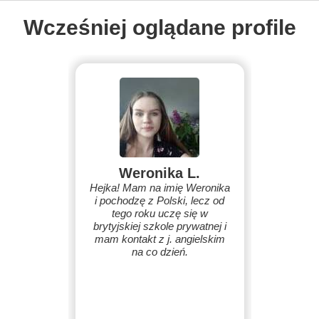
Wcześniej oglądane profile
Weronika L.
Hejka! Mam na imię Weronika
i pochodzę z Polski, lecz od
tego roku uczę się w
brytyjskiej szkole prywatnej i
mam kontakt z j. angielskim
na co dzień.