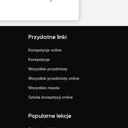
Przydatne linki
Korepetycje online
Korepetycje
Wszystkie przedmioty
Wszystkie przedmioty online
Wszystkie miasta
Szkoła korepetycji online
Popularne lekcje