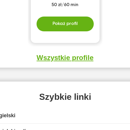
50 zł/60 min
Pokaż profil
Wszystkie profile
Szybkie linki
ielski