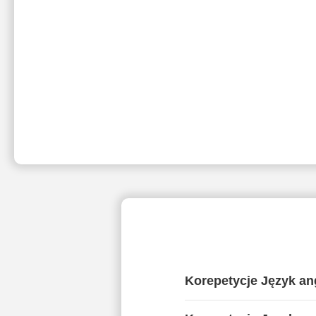
Korepetycje Język ang