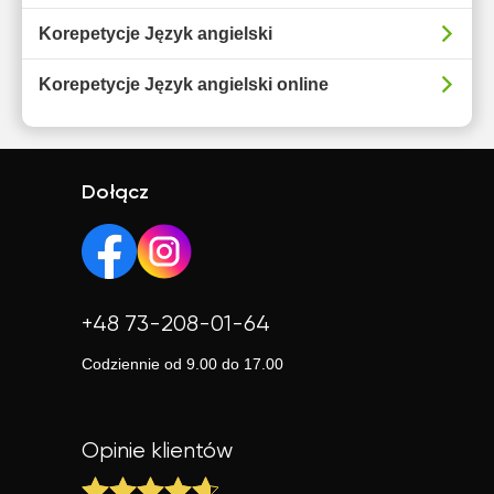
Korepetycje Język angielski
Korepetycje Język angielski online
Dołącz
+48 73-208-01-64
Codziennie od 9.00 do 17.00
Opinie klientów