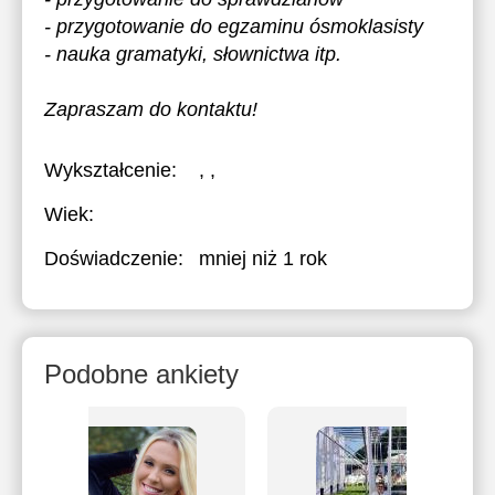
- przygotowanie do egzaminu ósmoklasisty
- nauka gramatyki, słownictwa itp.
Zapraszam do kontaktu!
Wykształcenie:
, ,
Wiek:
Doświadczenie:
mniej niż 1 rok
Podobne ankiety