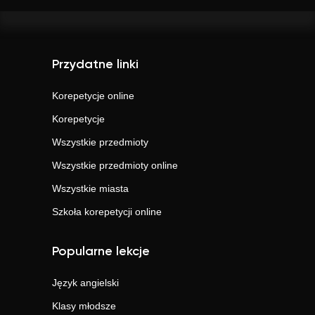
Przydatne linki
Korepetycje online
Korepetycje
Wszystkie przedmioty
Wszystkie przedmioty online
Wszystkie miasta
Szkoła korepetycji online
Popularne lekcje
Język angielski
Klasy młodsze