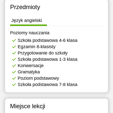
Przedmioty
Język angielski
Poziomy nauczania
Szkoła podstawowa 4-6 klasa
Egzamin 8-klasisty
Przygotowanie do szkoły
Szkoła podstawowa 1-3 klasa
Konwersacje
Gramatyka
Poziom podstawowy
Szkoła podstawowa 7-8 klasa
Miejsce lekcji