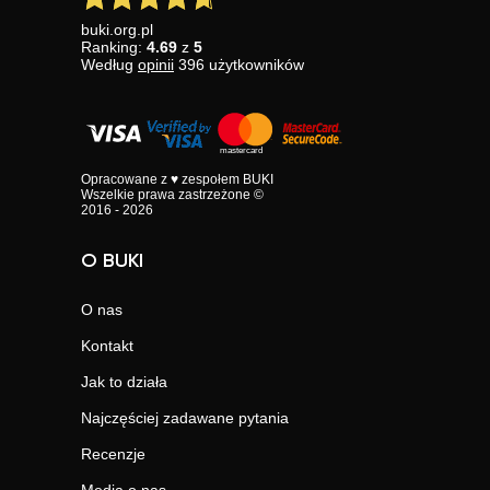
buki.org.pl
Ranking:
4.69
z
5
Według
opinii
396
użytkowników
Opracowane z ♥ zespołem BUKI
Wszelkie prawa zastrzeżone ©
2016 - 2026
O BUKI
O nas
Kontakt
Jak to działa
Najczęściej zadawane pytania
Recenzje