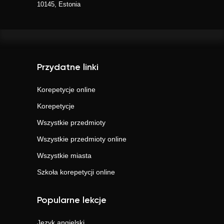
10145, Estonia
Przydatne linki
Korepetycje online
Korepetycje
Wszystkie przedmioty
Wszystkie przedmioty online
Wszystkie miasta
Szkoła korepetycji online
Popularne lekcje
Język angielski