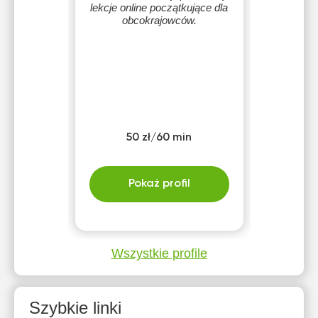
lekcje online początkujące dla
obcokrajowców.
50 zł/60 min
Pokaż profil
Wszystkie profile
Szybkie linki