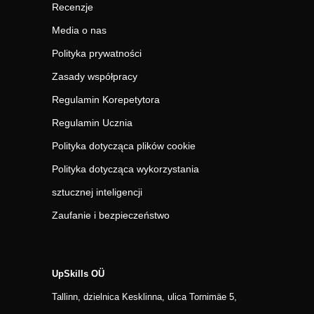
Recenzje
Media o nas
Polityka prywatności
Zasady współpracy
Regulamin Korepetytora
Regulamin Ucznia
Polityka dotycząca plików cookie
Polityka dotycząca wykorzystania
sztucznej inteligencji
Zaufanie i bezpieczeństwo
UpSkills OÜ
Tallinn, dzielnica Kesklinna, ulica Tornimäe 5,