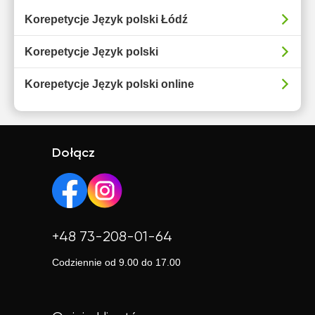
Korepetycje Język polski Łódź
Korepetycje Język polski
Korepetycje Język polski online
Dołącz
+48 73-208-01-64
Codziennie od 9.00 do 17.00