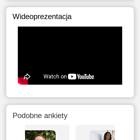
Wideoprezentacja
Podobne ankiety