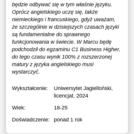
będzie odbywać się w tym właśnie języku.
Oprócz angielskiego uczę się, także
niemieckiego i francuskiego, gdyż uważam,
że szczególnie w dzisiejszych czasach języki
są fundamentalne do sprawnego
funkcjonowania w świecie. W Marcu będę
podchodził do egzaminu C1 Business Higher,
do tego czasu wynik 100% z rozszerzonej
matury z języka angielskiego musi
wystarczyć.
Wykształcenie:
Uniwersytet Jagielloński
,
licencjat, 2024
Wiek:
18-25
Doświadczenie:
ponad 1 rok