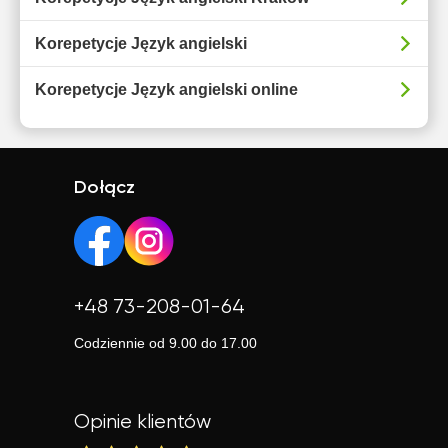
Korepetycje Język angielski
Korepetycje Język angielski online
Dołącz
+48 73-208-01-64
Codziennie od 9.00 do 17.00
Opinie klientów