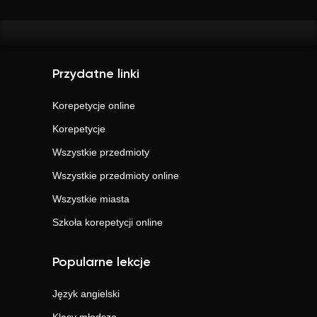
Przydatne linki
Korepetycje online
Korepetycje
Wszystkie przedmioty
Wszystkie przedmioty online
Wszystkie miasta
Szkoła korepetycji online
Popularne lekcje
Język angielski