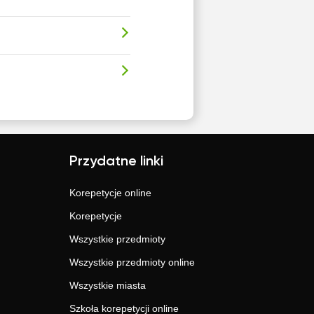
Przydatne linki
Korepetycje online
Korepetycje
Wszystkie przedmioty
Wszystkie przedmioty online
Wszystkie miasta
Szkoła korepetycji online