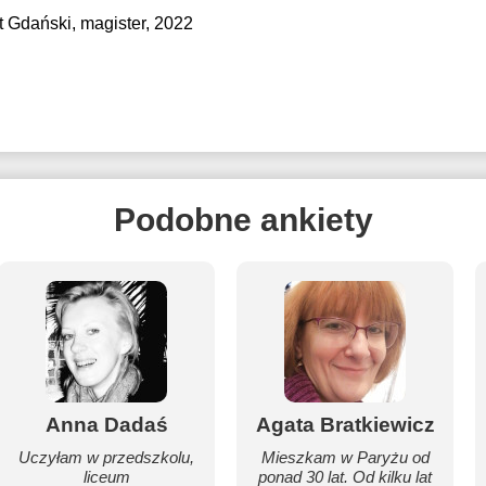
t Gdański
, magister, 2022
Podobne ankiety
Anna Dadaś
Agata Bratkiewicz
Uczyłam w przedszkolu,
Mieszkam w Paryżu od
liceum
ponad 30 lat. Od kilku lat