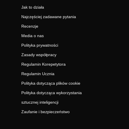
Jak to działa
Najczęściej zadawane pytania
Recenzje
Media o nas
Polityka prywatności
Zasady współpracy
Regulamin Korepetytora
Regulamin Ucznia
Polityka dotycząca plików cookie
Polityka dotycząca wykorzystania
sztucznej inteligencji
Zaufanie i bezpieczeństwo