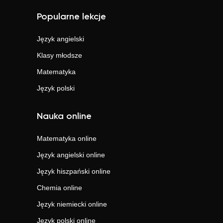
Popularne lekcje
Język angielski
Klasy młodsze
Matematyka
Język polski
Nauka online
Matematyka
online
Język angielski
online
Język hiszpański
online
Chemia
online
Język niemiecki
online
Język polski
online