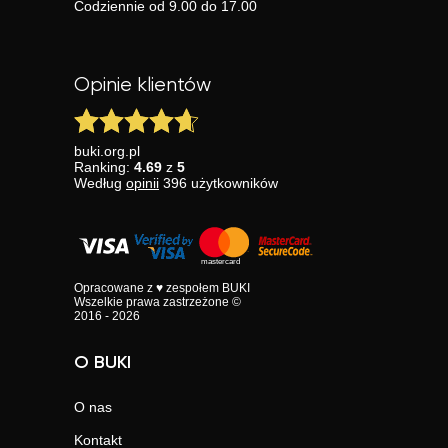
Codziennie od 9.00 do 17.00
Opinie klientów
buki.org.pl
Ranking:
4.69
z
5
Według
opinii
396
użytkowników
Opracowane z ♥ zespołem BUKI
Wszelkie prawa zastrzeżone ©
2016 - 2026
O BUKI
O nas
Kontakt