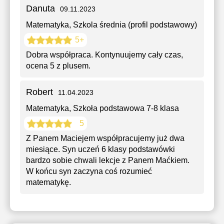
Danuta
09.11.2023
Matematyka
, Szkola średnia (profil podstawowy)
5+
Dobra współpraca. Kontynuujemy cały czas,
ocena 5 z plusem.
Robert
11.04.2023
Matematyka
, Szkoła podstawowa 7-8 klasa
5
Z Panem Maciejem współpracujemy już dwa
miesiące. Syn uczeń 6 klasy podstawówki
bardzo sobie chwali lekcje z Panem Maćkiem.
W końcu syn zaczyna coś rozumieć
matematykę.