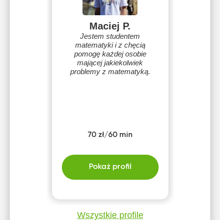
Maciej P.
Jestem studentem
matematyki i z chęcią
pomogę każdej osobie
mającej jakiekolwiek
problemy z matematyką.
70 zł/60 min
Pokaż profil
Wszystkie profile