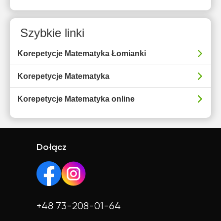
Szybkie linki
Korepetycje Matematyka Łomianki
Korepetycje Matematyka
Korepetycje Matematyka online
Dołącz
+48 73-208-01-64