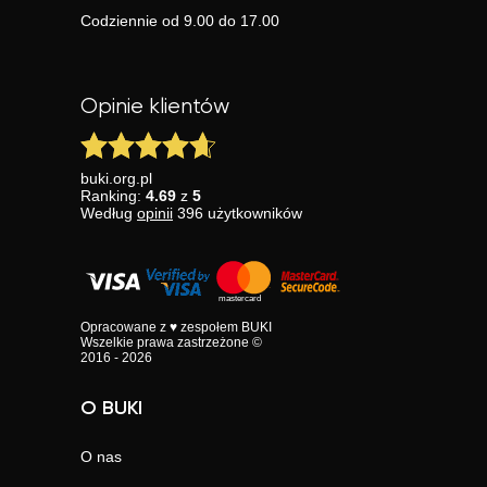
Codziennie od 9.00 do 17.00
Opinie klientów
buki.org.pl
Ranking:
4.69
z
5
Według
opinii
396
użytkowników
Opracowane z ♥ zespołem BUKI
Wszelkie prawa zastrzeżone ©
2016 - 2026
O BUKI
O nas