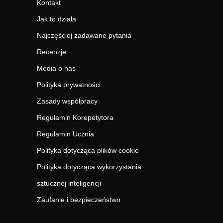
Kontakt
Jak to działa
Najczęściej zadawane pytania
Recenzje
Media o nas
Polityka prywatności
Zasady współpracy
Regulamin Korepetytora
Regulamin Ucznia
Polityka dotycząca plików cookie
Polityka dotycząca wykorzystania
sztucznej inteligencji
Zaufanie i bezpieczeństwo