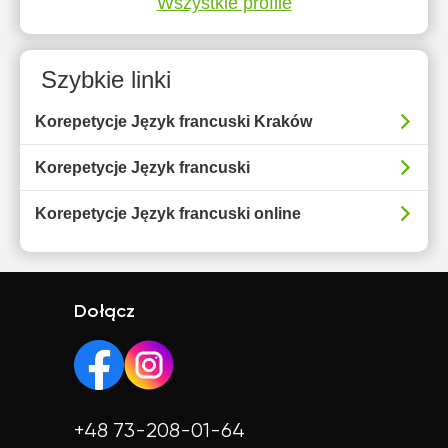
Wszystkie profile
Szybkie linki
Korepetycje Język francuski Kraków
Korepetycje Język francuski
Korepetycje Język francuski online
Dołącz
+48 73-208-01-64