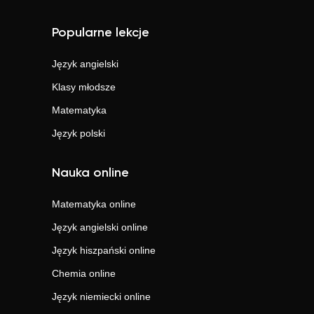
Popularne lekcje
Język angielski
Klasy młodsze
Matematyka
Język polski
Nauka online
Matematyka
online
Język angielski
online
Język hiszpański
online
Chemia
online
Język niemiecki
online