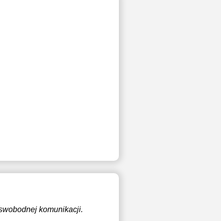
 swobodnej komunikacji.