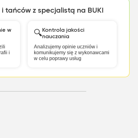
i tańców z specjalistą na BUKI
ie w
Kontrola jakości
🔍
nauczania
ili
Analizujemy opinie uczniów i
fii i
komunikujemy się z wykonawcami
w celu poprawy usług