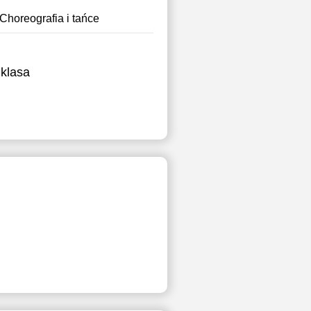
Choreografia i tańce
klasa