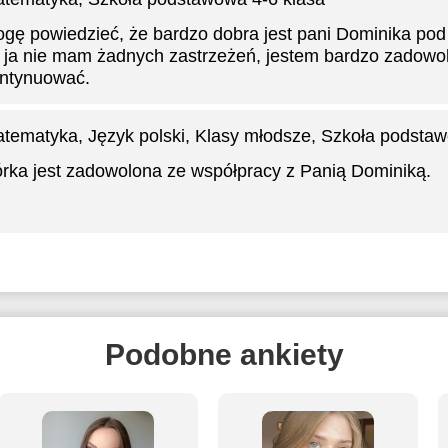
gę powiedzieć, że bardzo dobra jest pani Dominika pod
 ja nie mam żadnych zastrzeżeń, jestem bardzo zadowo
ntynuować.
tematyka, Język polski, Klasy młodsze
, Szkoła podstaw
rka jest zadowolona ze współpracy z Panią Dominiką.
Podobne ankiety