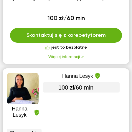
100 zł/60 min
Skontaktuj się z korepetytorem
jest to bezpłatne
Więcej informacji
Hanna Lesyk
100 zł/60 min
Hanna
Lesyk