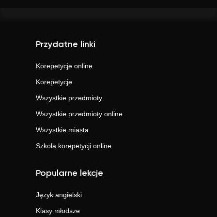
Przydatne linki
Korepetycje online
Korepetycje
Wszystkie przedmioty
Wszystkie przedmioty online
Wszystkie miasta
Szkoła korepetycji online
Popularne lekcje
Język angielski
Klasy młodsze