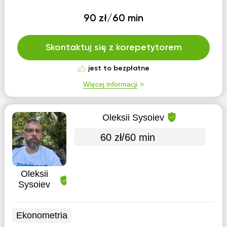
90 zł/60 min
Skontaktuj się z korepetytorem
jest to bezpłatne
Więcej informacji
Oleksii Sysoiev
60 zł/60 min
Oleksii
Sysoiev
Ekonometria