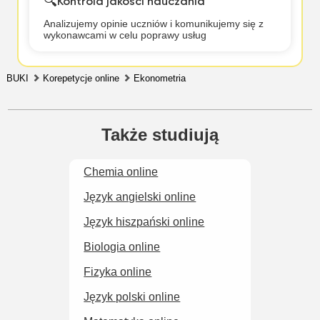
🔍
Kontrola jakości nauczania
Analizujemy opinie uczniów i komunikujemy się z
wykonawcami w celu poprawy usług
BUKI
Korepetycje online
Ekonometria
Także studiują
Chemia online
Język angielski online
Język hiszpański online
Biologia online
Fizyka online
Język polski online