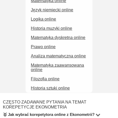
Matematyka online
Język niemiecki online
Logika online
Historia muzyki online
Matematyka dyskretna online
Prawo online
Analiza matematyczna online
Matematyka zaawansowana
online
Filozofia online
Historia sztuki online
CZĘSTO ZADAWANE PYTANIA NA TEMAT
KOREPETYCJE EKONOMETRIA
🥇 Jak wybrać korepetytora online z Ekonometrii?