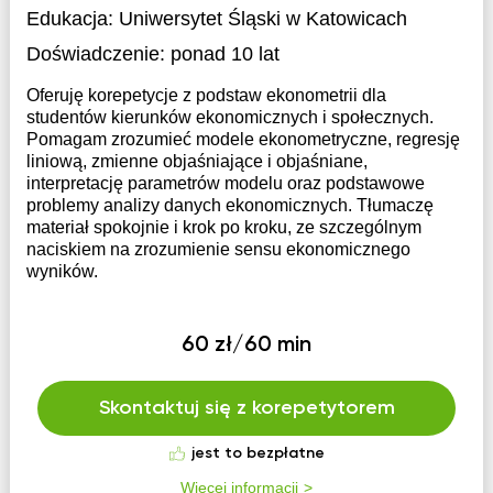
Edukacja:
Uniwersytet Śląski w Katowicach
Doświadczenie:
ponad 10 lat
Oferuję korepetycje z podstaw ekonometrii dla
studentów kierunków ekonomicznych i społecznych.
Pomagam zrozumieć modele ekonometryczne, regresję
liniową, zmienne objaśniające i objaśniane,
interpretację parametrów modelu oraz podstawowe
problemy analizy danych ekonomicznych. Tłumaczę
materiał spokojnie i krok po kroku, ze szczególnym
naciskiem na zrozumienie sensu ekonomicznego
wyników.
60 zł/60 min
Skontaktuj się z korepetytorem
jest to bezpłatne
Więcej informacji