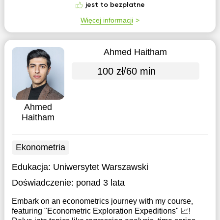
jest to bezpłatne
Więcej informacji
Ahmed Haitham
100 zł/60 min
Ahmed
Haitham
Ekonometria
Edukacja:
Uniwersytet Warszawski
Doświadczenie:
ponad 3 lata
Embark on an econometrics journey with my course,
featuring "Econometric Exploration Expeditions" 📈!