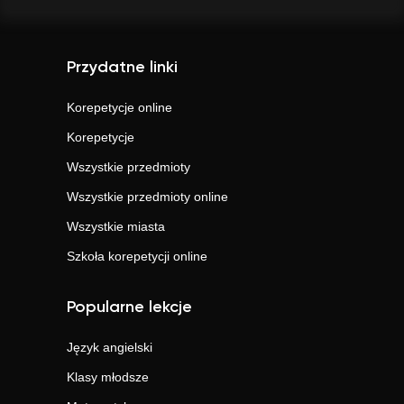
Przydatne linki
Korepetycje online
Korepetycje
Wszystkie przedmioty
Wszystkie przedmioty online
Wszystkie miasta
Szkoła korepetycji online
Popularne lekcje
Język angielski
Klasy młodsze