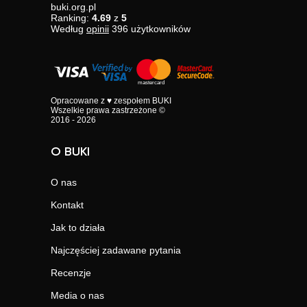
buki.org.pl
Ranking:
4.69
z
5
Według
opinii
396
użytkowników
Opracowane z ♥ zespołem BUKI
Wszelkie prawa zastrzeżone ©
2016 - 2026
O BUKI
O nas
Kontakt
Jak to działa
Najczęściej zadawane pytania
Recenzje
Media o nas