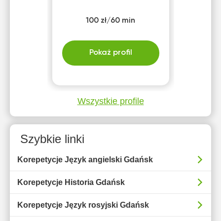
100 zł/60 min
Pokaż profil
Wszystkie profile
Szybkie linki
Korepetycje Język angielski Gdańsk
Korepetycje Historia Gdańsk
Korepetycje Język rosyjski Gdańsk