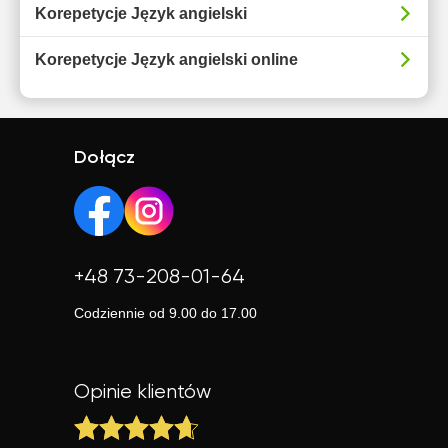
Korepetycje Język angielski
Korepetycje Język angielski online
Dołącz
+48 73-208-01-64
Codziennie od 9.00 do 17.00
Opinie klientów