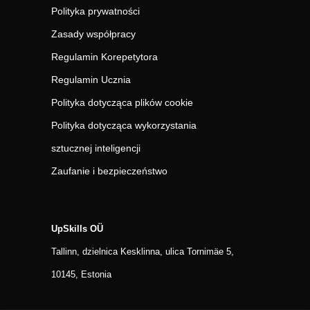
Polityka prywatności
Zasady współpracy
Regulamin Korepetytora
Regulamin Ucznia
Polityka dotycząca plików cookie
Polityka dotycząca wykorzystania
sztucznej inteligencji
Zaufanie i bezpieczeństwo
UpSkills OÜ
Tallinn, dzielnica Kesklinna, ulica Tornimäe 5,
10145, Estonia