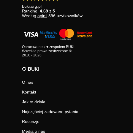
buki.org.pl
Ranking:
4.69
z
5
Według
opinii
396
użytkowników
Opracowane z ♥ zespołem BUKI
Wszelkie prawa zastrzeżone ©
2016 - 2026
O BUKI
O nas
Kontakt
Jak to działa
Najczęściej zadawane pytania
Recenzje
Media o nas