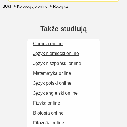
BUKI
Korepetycje online
Retoryka
Także studiują
Chemia online
Język niemiecki online
Język hiszpański online
Matematyka online
Język polski online
Język angielski online
Fizyka online
Biologia online
Filozofia online