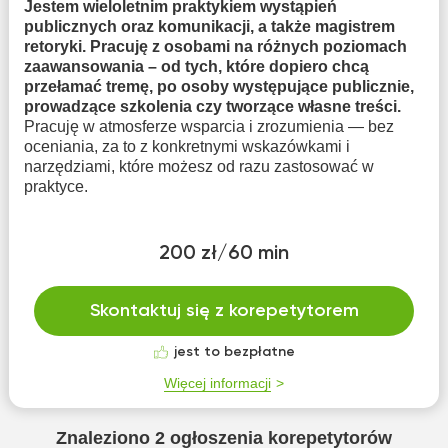
Jestem wieloletnim praktykiem wystąpień
publicznych oraz komunikacji, a także magistrem
retoryki. Pracuję z osobami na różnych poziomach
zaawansowania – od tych, które dopiero chcą
przełamać tremę, po osoby występujące publicznie,
prowadzące szkolenia czy tworzące własne treści.
Pracuję w atmosferze wsparcia i zrozumienia — bez
oceniania, za to z konkretnymi wskazówkami i
narzędziami, które możesz od razu zastosować w
praktyce.
200 zł/60 min
Skontaktuj się z korepetytorem
jest to bezpłatne
Więcej informacji
Znaleziono
2
ogłoszenia korepetytorów