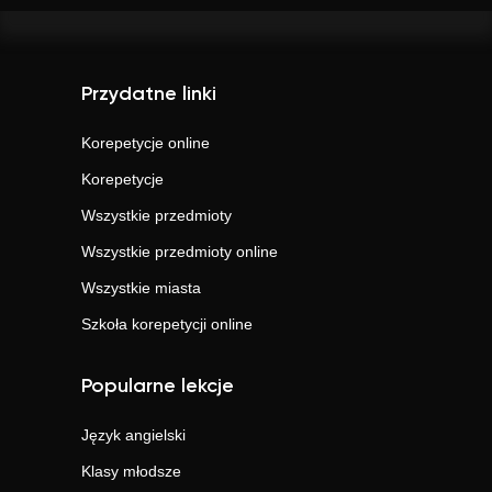
Przydatne linki
Korepetycje online
Korepetycje
Wszystkie przedmioty
Wszystkie przedmioty online
Wszystkie miasta
Szkoła korepetycji online
Popularne lekcje
Język angielski
Klasy młodsze