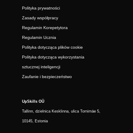
Polityka prywatności
Zasady współpracy
Regulamin Korepetytora
Regulamin Ucznia
Polityka dotycząca plików cookie
Polityka dotycząca wykorzystania
sztucznej inteligencji
Zaufanie i bezpieczeństwo
UpSkills OÜ
Tallinn, dzielnica Kesklinna, ulica Tornimäe 5,
10145, Estonia