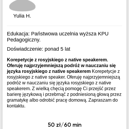
Yulia H.
Edukacja:
Państwowa uczelnia wyższa KPU
Pedagogiczny.
Doświadczenie:
ponad 5 lat
Korepetycje z rosyjskiego z native speakerem.
Oferuję najprzyjemniejszą podróż w nauczaniu się
języka rosyjskiego z native speakerem
Korepetycje z
rosyjskiego z native speaker. Oferuję najprzyjemniejszą
podróż w nauczaniu się języka rosyjskiego z native
speakerem. Z wielką chęcią pomogę Ci przejść przez
barierę językową i przebrnąć z podniesioną głową przez
gramatykę albo odrobić pracę domową. Zapraszam do
kontaktu. ‪
50 zł/60 min