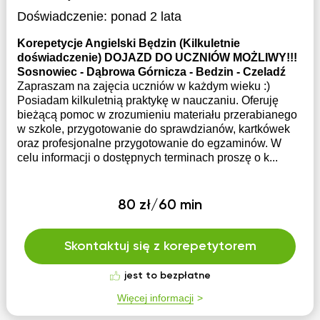
Doświadczenie:
ponad 2 lata
Korepetycje Angielski Będzin (Kilkuletnie
doświadczenie) DOJAZD DO UCZNIÓW MOŻLIWY!!!
Sosnowiec - Dąbrowa Górnicza - Bedzin - Czeladź
Zapraszam na zajęcia uczniów w każdym wieku :)
Posiadam kilkuletnią praktykę w nauczaniu. Oferuję
bieżącą pomoc w zrozumieniu materiału przerabianego
w szkole, przygotowanie do sprawdzianów, kartkówek
oraz profesjonalne przygotowanie do egzaminów. W
celu informacji o dostępnych terminach proszę o k...
80 zł/60 min
Skontaktuj się z korepetytorem
jest to bezpłatne
Więcej informacji