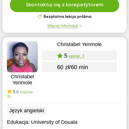
Skontaktuj się z korepetytorem
Bezpłatna lekcja próbna
Więcej informacji
Christabel Yenmole
5
opinie: 3
60 zł/60 min
Christabel
Yenmole
5.0
(opinie:
3)
Język angielski
Edukacja:
University of Douala