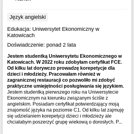
Język angielski
Edukacja:
Uniwersytet Ekonomiczny w
Katowicach
Doświadczenie:
ponad 2 lata
Jestem studentką Uniwersytetu Ekonomicznego w
Katowicach. W 2022 roku zdobyłam certyfikat FCE.
Od kilku lat dorywczo prowadzę korepetycje dla
dzieci i młodzieży. Pracowałam również w
zagranicznej restauracji co pozwoliło mi zdobyć
praktyczne umiejętności posługiwania się językiem.
Jestem studentką pierwszego roku na Uniwersytecie
Ekonomicznym na kierunku związanym ściśle z
angielskim. Posiadam certyfikat potwierdzający moją
znajomość języka na poziomie C1. Od kilku lat zajmuję
się udzielaniem korepetycji dzieci i młodzieży ale
chciałabym poszerzyć grupę wiekową o dorosłych. P...