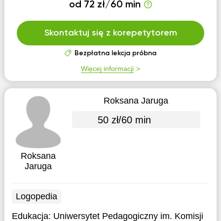
od 72 zł/60 min
Skontaktuj się z korepetytorem
Bezpłatna lekcja próbna
Więcej informacji
Roksana Jaruga
50 zł/60 min
Roksana
Jaruga
Logopedia
Edukacja:
Uniwersytet Pedagogiczny im. Komisji