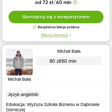
od 72 zł/60 min
Skontaktuj się z korepetytorem
Bezpłatna lekcja próbna
Więcej informacji
Michał Bała
80 zł/60 min
Michał Bała
Język angielski
Edukacja:
Wyższa Szkoła Biznesu w Dąbrowie
Górniczej