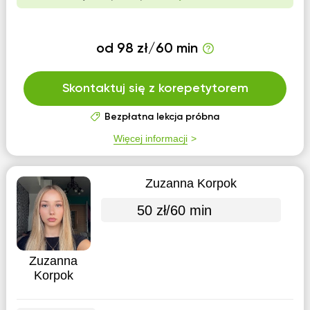
od 98 zł/60 min
Skontaktuj się z korepetytorem
Bezpłatna lekcja próbna
Więcej informacji
Zuzanna Korpok
50 zł/60 min
Zuzanna
Korpok