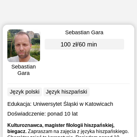
Sebastian Gara
100 zł/60 min
Sebastian
Gara
Język polski
Język hiszpański
Edukacja:
Uniwersytet Śląski w Katowicach
Doświadczenie:
ponad 10 lat
Kulturoznawca, magister filologii hiszpańskiej,
biegacz.
Zapraszam na zajęcia z języka hiszpańskiego.