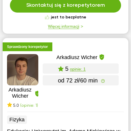
Skontaktuj się z korepetytorem
jest to bezpłatne
Więcej informacji
Sprawdzony korepetytor
Arkadiusz Wicher
5
opinie: 1
od 72 zł/60 min
Arkadiusz
Wicher
5.0
(opinie: 1)
Fizyka