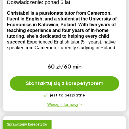
Doświadczenie:
ponad 5 lat
Christabel is a passionate tutor from Cameroon,
fluent in English, and a student at the University of
Economics in Katowice, Poland. With five years of
teaching experience and four years of in-home
tutoring, she's dedicated to helping every child
succeed
Experienced English tutor (5+ years), native
speaker from Cameroon, currently studying in Poland.
60 zł/60 min
Skontaktuj się z korepetytorem
jest to bezpłatne
Więcej informacji
Sprawdzony korepetytor