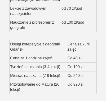
Lekcje z zawodowym
od 70 zł/god
nauczycielem
Nauczanie z profesorem z
od 100 zł/god
geografii
Usługi korepetycje z geografii
Cena za kurs
Gdańsk
zajęć
Cena za 1 godzinę zajęć
Od 40 zł.
Tydzień nauczania (3-4 lekcji)
Od 100 zł.
Miesiąc nauczania (7-9 lekcji)
Od 240 zł.
Przygotowanie do Matura (26
Od 920 zł.
lekcji)