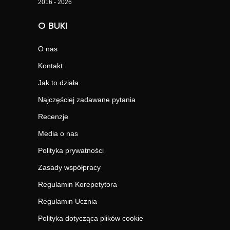
2016 - 2026
O BUKI
O nas
Kontakt
Jak to działa
Najczęściej zadawane pytania
Recenzje
Media o nas
Polityka prywatności
Zasady współpracy
Regulamin Korepetytora
Regulamin Ucznia
Polityka dotycząca plików cookie