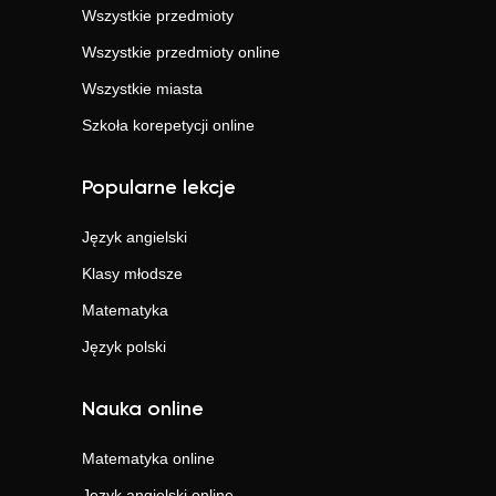
Wszystkie przedmioty
Wszystkie przedmioty online
Wszystkie miasta
Szkoła korepetycji online
Popularne lekcje
Język angielski
Klasy młodsze
Matematyka
Język polski
Nauka online
Matematyka
online
Język angielski
online