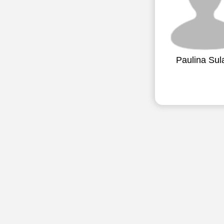
Paulina Sul