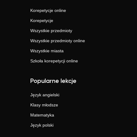
Korepetycje online
Korepetycje
Wszystkie przedmioty
Wszystkie przedmioty online
Wszystkie miasta
Szkoła korepetycji online
Popularne lekcje
Język angielski
Klasy młodsze
Matematyka
Język polski