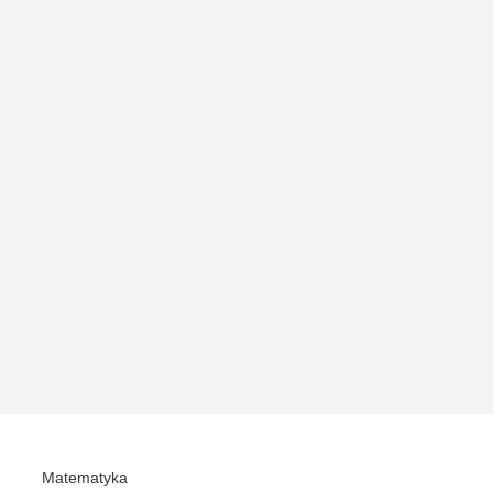
Matematyka