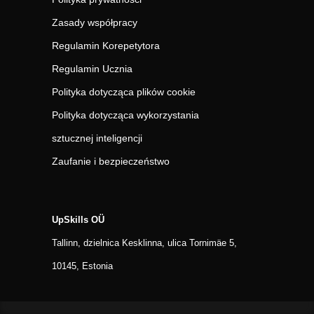
Zasady współpracy
Regulamin Korepetytora
Regulamin Ucznia
Polityka dotycząca plików cookie
Polityka dotycząca wykorzystania
sztucznej inteligencji
Zaufanie i bezpieczeństwo
UpSkills OÜ
Tallinn, dzielnica Kesklinna, ulica Tornimäe 5,
10145, Estonia