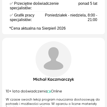
✅ Przeciętne doświadczenie
ponad 5 lat
specjalistów:
✅ Grafik pracy
Poniedziałek - niedziela, 8:00 -
specjalistów:
21:00
*Cena aktualna na Sierpień 2026
Michał Kaczmarczyk
10+ lata doświadczenia
Online
W czasie swoich lekcji program nauczania dostosowuję do
potrzeb i możliwości ucznia. W oparciu o liczne materiały