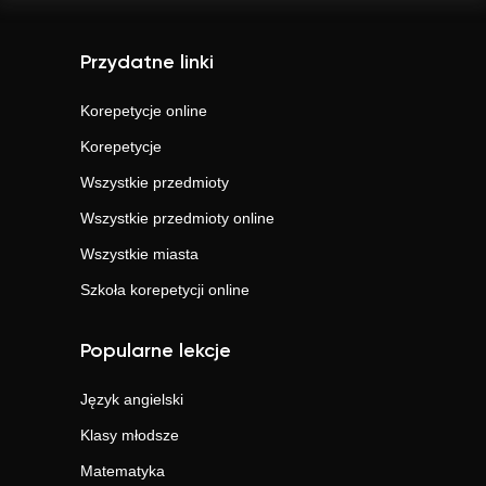
Przydatne linki
Korepetycje online
Korepetycje
Wszystkie przedmioty
Wszystkie przedmioty online
Wszystkie miasta
Szkoła korepetycji online
Popularne lekcje
Język angielski
Klasy młodsze
Matematyka