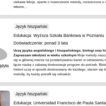
ciekawe lekcje, oparte o nowoczesne metody, rozszerzone o 
własne,...
Język hiszpański
Edukacja:
Wyższa Szkoła Bankowa w Poznaniu
Doświadczenie:
ponad 3 lata
Uczę języka angielskiego i hiszpańskiego, biologi oraz hi
Zapraszam młodzież w wieku szkolnym
Moje metody naucz
się w głównej mierze na przełamywaniu barier w odniesieniu 
łącze naukę z zabawą dostosowuje program do potrzeb. Biolo
jdyła
historii uczę w sposób dostosowany do każdego, staram się 
metodę, by każdy potrafił się odnaleźć.
Język hiszpański
Edukacja:
Universidad Francisco de Paula Sant