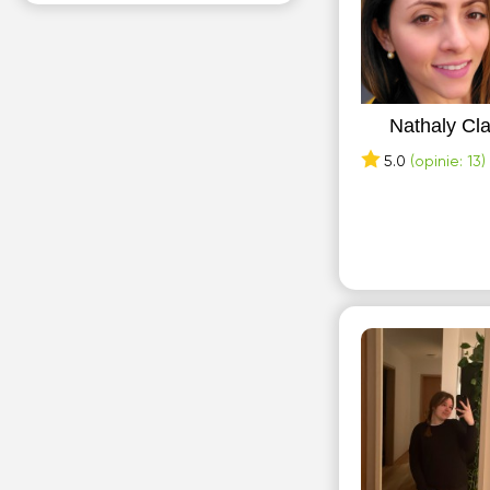
Nathaly Cla
5.0
(opinie: 13)