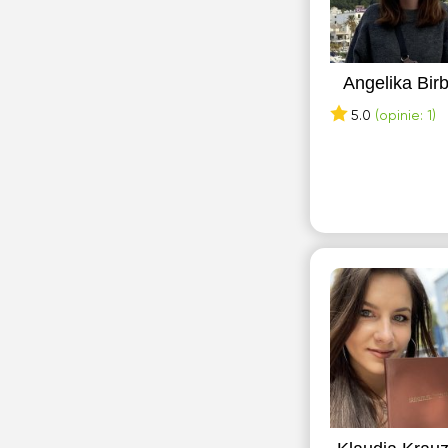
Angelika Bir
5.0
(opinie: 1)