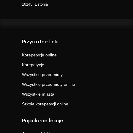
10145, Estonia
Przydatne linki
Korepetycje online
Korepetycje
Wszystkie przedmioty
Wszystkie przedmioty online
Wszystkie miasta
Szkoła korepetycji online
Popularne lekcje