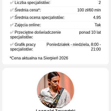
✅ Liczba specjalistów:
2
✅ Średnia cena*:
100 zł/60 min
✅ Średnia ocena specjalistów:
4.95
✅ Zajęcia online:
Tak
✅ Przeciętne doświadczenie
ponad 10 lat
specjalistów:
✅ Grafik pracy
Poniedziałek - niedziela, 8:00 -
specjalistów:
21:00
*Cena aktualna na Sierpień 2026