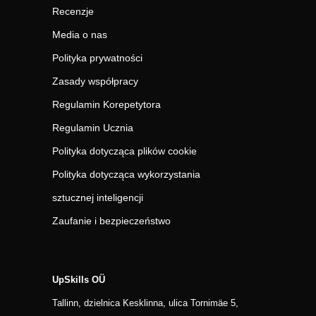
Recenzje
Media o nas
Polityka prywatności
Zasady współpracy
Regulamin Korepetytora
Regulamin Ucznia
Polityka dotycząca plików cookie
Polityka dotycząca wykorzystania
sztucznej inteligencji
Zaufanie i bezpieczeństwo
UpSkills OÜ
Tallinn, dzielnica Kesklinna, ulica Tornimäe 5,