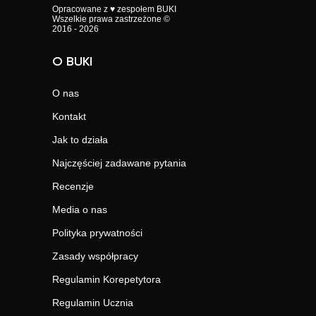
Opracowane z ♥ zespołem BUKI
Wszelkie prawa zastrzeżone ©
2016 - 2026
O BUKI
O nas
Kontakt
Jak to działa
Najczęściej zadawane pytania
Recenzje
Media o nas
Polityka prywatności
Zasady współpracy
Regulamin Korepetytora
Regulamin Ucznia