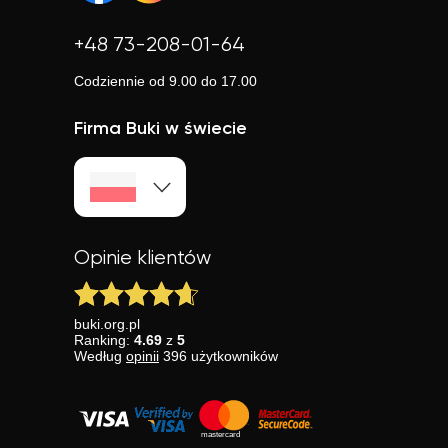
+48 73-208-01-64
Codziennie od 9.00 do 17.00
Firma Buki w świecie
Opinie klientów
buki.org.pl
Ranking:
4.69
z
5
Według
opinii
396
użytkowników