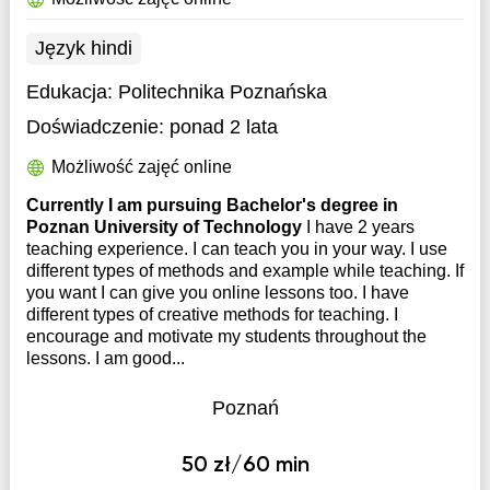
Język hindi
Edukacja:
Politechnika Poznańska
Doświadczenie:
ponad 2 lata
Możliwość zajęć online
Currently I am pursuing Bachelor's degree in
Poznan University of Technology
I have 2 years
teaching experience. I can teach you in your way. I use
different types of methods and example while teaching. If
you want I can give you online lessons too. I have
different types of creative methods for teaching. I
encourage and motivate my students throughout the
lessons. I am good...
Poznań
50 zł/60 min