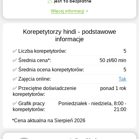
jest to bezpłatne
Więcej informacji
Korepetytorzy hindi - podstawowe
informacje
✅ Liczba korepetytorów:
5
✅ Średnia cena*:
50 zł/60 min
✅ Średnia ocena korepetytorów:
5
✅ Zajęcia online:
Tak
✅ Przeciętne doświadczenie
ponad 1 rok
korepetytorów:
✅ Grafik pracy
Poniedziałek - niedziela, 8:00 -
korepetytorów:
21:00
*Cena aktualna na Sierpień 2026