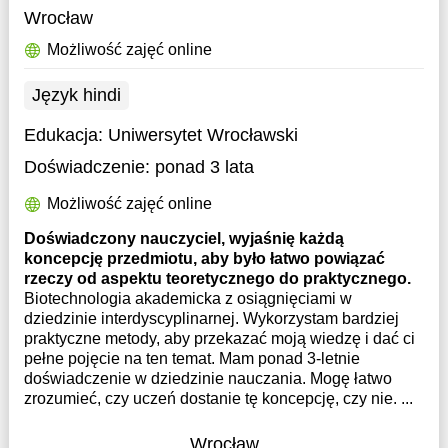
Wrocław
Możliwość zajęć online
Język hindi
Edukacja:
Uniwersytet Wrocławski
Doświadczenie:
ponad 3 lata
Możliwość zajęć online
Doświadczony nauczyciel, wyjaśnię każdą
koncepcję przedmiotu, aby było łatwo powiązać
rzeczy od aspektu teoretycznego do praktycznego.
Biotechnologia akademicka z osiągnięciami w
dziedzinie interdyscyplinarnej. Wykorzystam bardziej
praktyczne metody, aby przekazać moją wiedzę i dać ci
pełne pojęcie na ten temat. Mam ponad 3-letnie
doświadczenie w dziedzinie nauczania. Mogę łatwo
zrozumieć, czy uczeń dostanie tę koncepcję, czy nie. ...
Wrocław