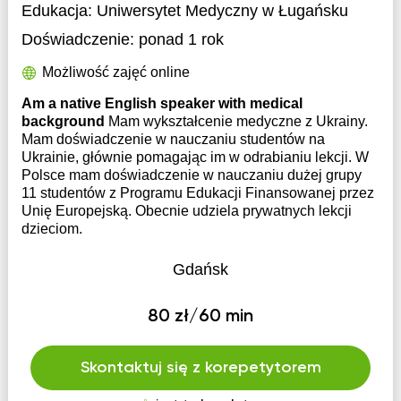
Edukacja:
Uniwersytet Medyczny w Ługańsku
Doświadczenie:
ponad 1 rok
Możliwość zajęć online
Am a native English speaker with medical
background
Mam wykształcenie medyczne z Ukrainy.
Mam doświadczenie w nauczaniu studentów na
Ukrainie, głównie pomagając im w odrabianiu lekcji. W
Polsce mam doświadczenie w nauczaniu dużej grupy
11 studentów z Programu Edukacji Finansowanej przez
Unię Europejską. Obecnie udziela prywatnych lekcji
dzieciom.
Gdańsk
80 zł/60 min
Skontaktuj się z korepetytorem