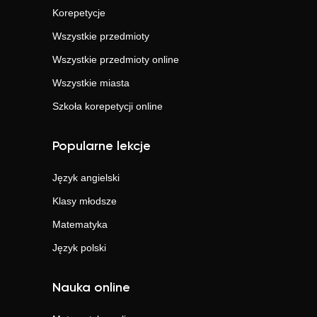
Korepetycje
Wszystkie przedmioty
Wszystkie przedmioty online
Wszystkie miasta
Szkoła korepetycji online
Popularne lekcje
Język angielski
Klasy młodsze
Matematyka
Język polski
Nauka online