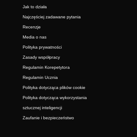
Jak to działa
Najczęściej zadawane pytania
Recenzje
Media o nas
Polityka prywatności
Zasady współpracy
Regulamin Korepetytora
Regulamin Ucznia
Polityka dotycząca plików cookie
Polityka dotycząca wykorzystania
sztucznej inteligencji
Zaufanie i bezpieczeństwo