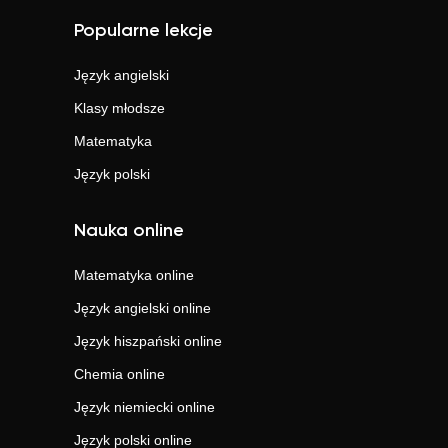
Popularne lekcje
Język angielski
Klasy młodsze
Matematyka
Język polski
Nauka online
Matematyka
online
Język angielski
online
Język hiszpański
online
Chemia
online
Język niemiecki
online
Język polski
online