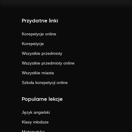
Przydatne linki
Korepetycje online
Korepetycje
Wszystkie przedmioty
Wszystkie przedmioty online
Wszystkie miasta
Szkoła korepetycji online
Popularne lekcje
Język angielski
Klasy młodsze
Matematyka