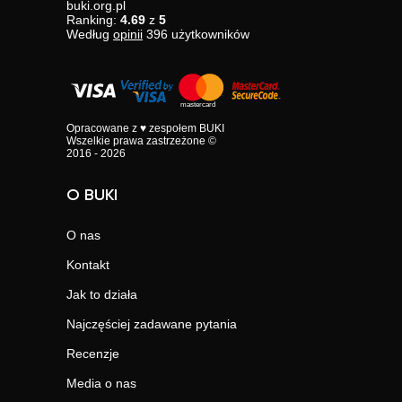
buki.org.pl
Ranking:
4.69
z
5
Według
opinii
396
użytkowników
Opracowane z ♥ zespołem BUKI
Wszelkie prawa zastrzeżone ©
2016 - 2026
O BUKI
O nas
Kontakt
Jak to działa
Najczęściej zadawane pytania
Recenzje
Media o nas