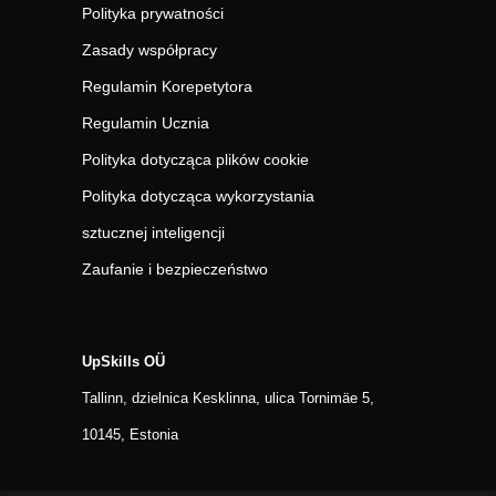
Polityka prywatności
Zasady współpracy
Regulamin Korepetytora
Regulamin Ucznia
Polityka dotycząca plików cookie
Polityka dotycząca wykorzystania
sztucznej inteligencji
Zaufanie i bezpieczeństwo
UpSkills OÜ
Tallinn, dzielnica Kesklinna, ulica Tornimäe 5,
10145, Estonia