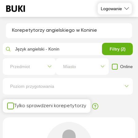
Logowanie
Korepetytorzy angielskiego w Koninie
Język angielski - Konin
Filtry (2)
Online
Przedmiot
Miasto
Poziom przygotowania
Tylko sprawdzeni korepetytorzy