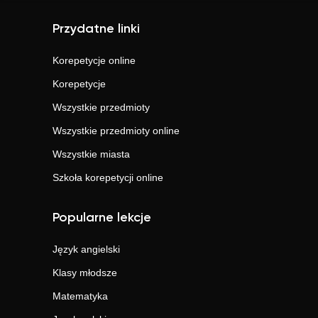
Przydatne linki
Korepetycje online
Korepetycje
Wszystkie przedmioty
Wszystkie przedmioty online
Wszystkie miasta
Szkoła korepetycji online
Popularne lekcje
Język angielski
Klasy młodsze
Matematyka