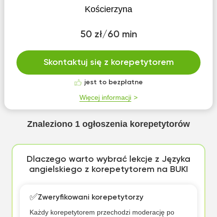
Kościerzyna
50 zł/60 min
Skontaktuj się z korepetytorem
jest to bezpłatne
Więcej informacji
Znaleziono
1
ogłoszenia korepetytorów
Dlaczego warto wybrać lekcje z Języka
angielskiego z korepetytorem na BUKI
✅
Zweryfikowani korepetytorzy
Każdy korepetytorem przechodzi moderację po