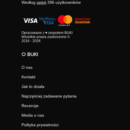
Według
opinii
396
użytkowników
Opracowane z ♥ zespołem BUKI
Wszelkie prawa zastrzeżone ©
2016 - 2026
O BUKI
O nas
Kontakt
Jak to działa
Najczęściej zadawane pytania
Recenzje
Media o nas
Polityka prywatności