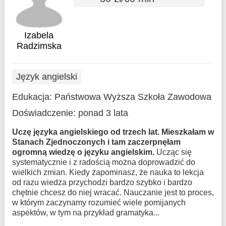
Izabela
Radzimska
Język angielski
Edukacja:
Państwowa Wyższa Szkoła Zawodowa
Doświadczenie:
ponad 3 lata
Uczę języka angielskiego od trzech lat. Mieszkałam w
Stanach Zjednoczonych i tam zaczerpnęłam
ogromną wiedzę o języku angielskim.
Ucząc się
systematycznie i z radością można doprowadzić do
wielkich zmian. Kiedy zapominasz, że nauka to lekcja
od razu wiedza przychodzi bardzo szybko i bardzo
chętnie chcesz do niej wracać. Nauczanie jest to proces,
w którym zaczynamy rozumieć wiele pomijanych
aspektów, w tym na przykład gramatyka...