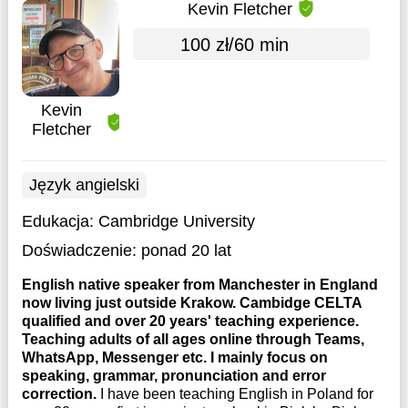
Kevin Fletcher
100 zł/60 min
Kevin
Fletcher
Język angielski
Edukacja:
Cambridge University
Doświadczenie:
ponad 20 lat
English native speaker from Manchester in England
now living just outside Krakow. Cambidge CELTA
qualified and over 20 years' teaching experience.
Teaching adults of all ages online through Teams,
WhatsApp, Messenger etc. I mainly focus on
speaking, grammar, pronunciation and error
correction.
I have been teaching English in Poland for