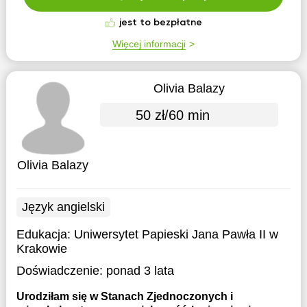
jest to bezpłatne
Więcej informacji
Olivia Balazy
50 zł/60 min
Olivia Balazy
Język angielski
Edukacja:
Uniwersytet Papieski Jana Pawła II w
Krakowie
Doświadczenie:
ponad 3 lata
Urodziłam się w Stanach Zjednoczonych i