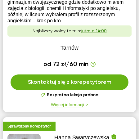
gimnazjum dwujęzycznego gdzie dodatkowo miałem
zajęcia z biologii, chemii i informatyki po angielsku,
później w liceum wybrałem profil z rozszerzonym
angielskim – krok po kro...
Najbliższy wolny termin:
jutro o 14:00
Tarnów
od 72 zł/60 min
Skontaktuj się z korepetytorem
Bezpłatna lekcja próbna
Więcej informacji
Sprawdzony korepetytor
Hanna Swaryczewska