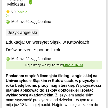
Mielczarz
5.0
(opinie:
2)
Możliwość zajęć online
Język angielski
Edukacja:
Uniwersytet Śląski w Katowicach
Doświadczenie:
ponad 1 rok
Możliwość zajęć online
Najbliższy wolny termin:
jutro o 14:00
Posiadam stopień licencjata filologii angielskiej na
Uniwersytecie Śląskim w Katowicach, w przyszłym
roku będę bronić pracy magisterskiej. W przyszłości
planuję aplikować do szkoły doktorskiej i zostać
wykładowcą akademickim.
Z językiem angielskim
mam styczność praktycznie od dziecka – w tym roku
mija już 18 lat mojej nauki. Najpierw uczęszczałem do