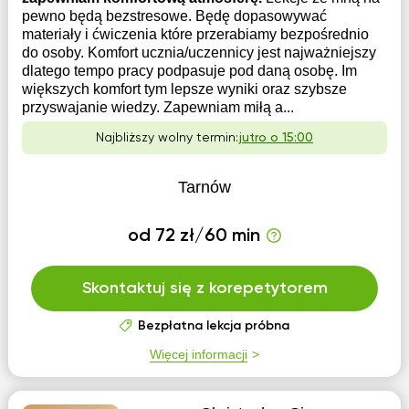
pewno będą bezstresowe. Będę dopasowywać
materiały i ćwiczenia które przerabiamy bezpośrednio
do osoby. Komfort ucznia/uczennicy jest najważniejszy
dlatego tempo pracy podpasuje pod daną osobę. Im
większych komfort tym lepsze wyniki oraz szybsze
przyswajanie wiedzy. Zapewniam miłą a...
Najbliższy wolny termin:
jutro o 15:00
Tarnów
od 72 zł/60 min
Skontaktuj się z korepetytorem
Bezpłatna lekcja próbna
Więcej informacji