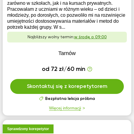
zarówno w szkołach, jak i na kursach prywatnych.
Pracowałam z uczniami w różnym wieku – od dzieci i
młodzieży, po dorosłych, co pozwoliło mi na rozwinięcie
umiejętności dostosowywania materiałów i metod do
potrzeb każdej grupy. W s...
Najbliższy wolny termin:
w środę o 09:00
Tarnów
od 72 zł/60 min
Skontaktuj się z korepetytorem
Bezpłatna lekcja próbna
Więcej informacji
Sprawdzony korepetytor