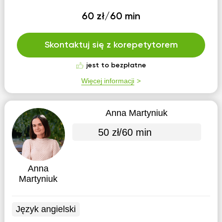
60 zł/60 min
Skontaktuj się z korepetytorem
jest to bezpłatne
Więcej informacji
Anna Martyniuk
50 zł/60 min
Anna
Martyniuk
Język angielski