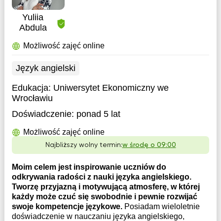
Yuliia
Abdula
Możliwość zajęć online
Język angielski
Edukacja:
Uniwersytet Ekonomiczny we
Wrocławiu
Doświadczenie:
ponad 5 lat
Możliwość zajęć online
Najbliższy wolny termin:
w środę o 09:00
Moim celem jest inspirowanie uczniów do
odkrywania radości z nauki języka angielskiego.
Tworzę przyjazną i motywującą atmosferę, w której
każdy może czuć się swobodnie i pewnie rozwijać
swoje kompetencje językowe.
Posiadam wieloletnie
doświadczenie w nauczaniu języka angielskiego,