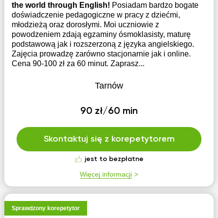
the world through English!
Posiadam bardzo bogate
doświadczenie pedagogiczne w pracy z dziećmi,
młodzieżą oraz dorosłymi. Moi uczniowie z
powodzeniem zdają egzaminy ósmoklasisty, maturę
podstawową jak i rozszerzoną z języka angielskiego.
Zajęcia prowadzę zarówno stacjonarnie jak i online.
Cena 90-100 zł za 60 minut. Zaprasz...
Tarnów
90 zł/60 min
Skontaktuj się z korepetytorem
jest to bezpłatne
Więcej informacji
Sprawdzony korepetytor