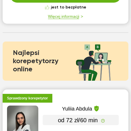
jest to bezpłatne
Więcej informacji
Najlepsi
korepetytorzy
online
Sprawdzony korepetytor
Yuliia Abdula
od 72 zł/60 min