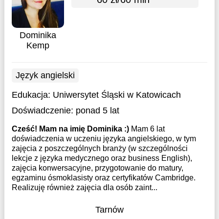
Dominika
Kemp
Język angielski
Edukacja:
Uniwersytet Śląski w Katowicach
Doświadczenie:
ponad 5 lat
Cześć! Mam na imię Dominika :)
Mam 6 lat
doświadczenia w uczeniu języka angielskiego, w tym
zajęcia z poszczególnych branży (w szczególności
lekcje z języka medycznego oraz business English),
zajęcia konwersacyjne, przygotowanie do matury,
egzaminu ósmoklasisty oraz certyfikatów Cambridge.
Realizuję również zajęcia dla osób zaint...
Tarnów