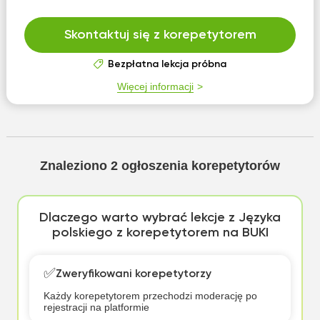
Skontaktuj się z korepetytorem
Bezpłatna lekcja próbna
Więcej informacji
Znaleziono
2
ogłoszenia korepetytorów
Dlaczego warto wybrać lekcje z Języka
polskiego z korepetytorem na BUKI
✅
Zweryfikowani korepetytorzy
Każdy korepetytorem przechodzi moderację po
rejestracji na platformie