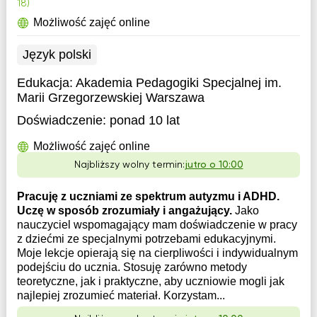
18)
Możliwość zajęć online
Język polski
Edukacja:
Akademia Pedagogiki Specjalnej im.
Marii Grzegorzewskiej Warszawa
Doświadczenie:
ponad 10 lat
Możliwość zajęć online
Najbliższy wolny termin:
jutro o 10:00
Pracuję z uczniami ze spektrum autyzmu i ADHD.
Uczę w sposób zrozumiały i angażujący.
Jako
nauczyciel wspomagający mam doświadczenie w pracy
z dziećmi ze specjalnymi potrzebami edukacyjnymi.
Moje lekcje opierają się na cierpliwości i indywidualnym
podejściu do ucznia. Stosuję zarówno metody
teoretyczne, jak i praktyczne, aby uczniowie mogli jak
najlepiej zrozumieć materiał. Korzystam...