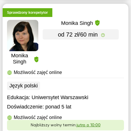
Sprawdzony korepetytor
Monika Singh
od 72 zł/60 min
Monika
Singh
Możliwość zajęć online
Język polski
Edukacja:
Uniwersytet Warszawski
Doświadczenie:
ponad 5 lat
Możliwość zajęć online
Najbliższy wolny termin:
jutro o 10:00