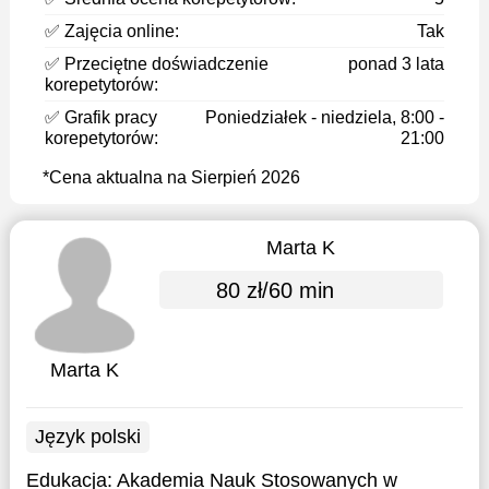
✅ Zajęcia online:
Tak
✅ Przeciętne doświadczenie
ponad 3 lata
korepetytorów:
✅ Grafik pracy
Poniedziałek - niedziela, 8:00 -
korepetytorów:
21:00
*Cena aktualna na Sierpień 2026
Marta K
80 zł/60 min
Marta K
Język polski
Edukacja:
Akademia Nauk Stosowanych w