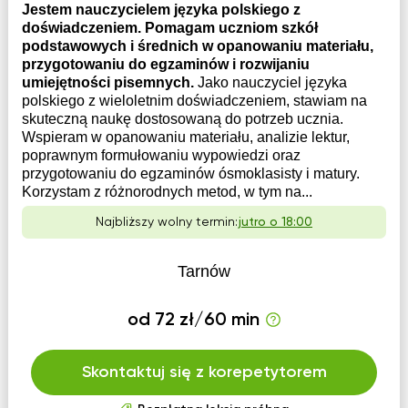
Jestem nauczycielem języka polskiego z
doświadczeniem. Pomagam uczniom szkół
podstawowych i średnich w opanowaniu materiału,
przygotowaniu do egzaminów i rozwijaniu
umiejętności pisemnych.
Jako nauczyciel języka
polskiego z wieloletnim doświadczeniem, stawiam na
skuteczną naukę dostosowaną do potrzeb ucznia.
Wspieram w opanowaniu materiału, analizie lektur,
poprawnym formułowaniu wypowiedzi oraz
przygotowaniu do egzaminów ósmoklasisty i matury.
Korzystam z różnorodnych metod, w tym na...
Najbliższy wolny termin:
jutro o 18:00
Tarnów
od 72 zł/60 min
Skontaktuj się z korepetytorem