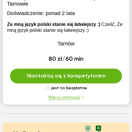
Tarnowie
Doświadczenie:
ponad 2 lata
Ze mną język polski stanie się łatwiejszy :)
Cześć, Ze
mną język polski stanie się łatwiejszy :)
Tarnów
80 zł/60 min
Skontaktuj się z korepetytorem
jest to bezpłatne
Więcej informacji