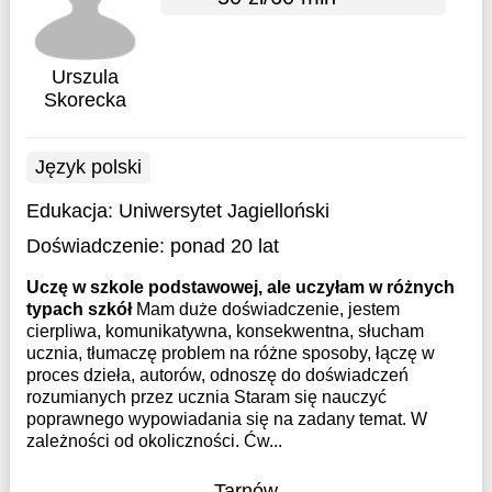
Urszula
Skorecka
Język polski
Edukacja:
Uniwersytet Jagielloński
Doświadczenie:
ponad 20 lat
Uczę w szkole podstawowej, ale uczyłam w różnych
typach szkół
Mam duże doświadczenie, jestem
cierpliwa, komunikatywna, konsekwentna, słucham
ucznia, tłumaczę problem na różne sposoby, łączę w
proces dzieła, autorów, odnoszę do doświadczeń
rozumianych przez ucznia Staram się nauczyć
poprawnego wypowiadania się na zadany temat. W
zależności od okoliczności. Ćw...
Tarnów