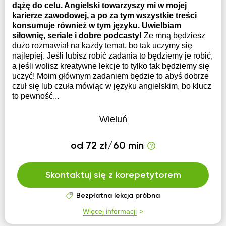
dążę do celu. Angielski towarzyszy mi w mojej
karierze zawodowej, a po za tym wszystkie treści
konsumuje również w tym języku. Uwielbiam
siłownię, seriale i dobre podcasty!
Ze mną będziesz
dużo rozmawiał na każdy temat, bo tak uczymy się
najlepiej. Jeśli lubisz robić zadania to będziemy je robić,
a jeśli wolisz kreatywne lekcje to tylko tak będziemy się
uczyć! Moim głównym zadaniem będzie to abyś dobrze
czuł się lub czuła mówiąc w języku angielskim, bo klucz
to pewność...
Wieluń
od 72 zł/60 min
Skontaktuj się z korepetytorem
Bezpłatna lekcja próbna
Więcej informacji