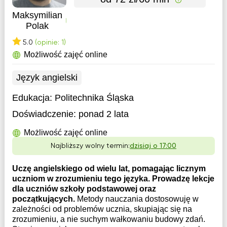
Maksymilian
Polak
5.0
(opinie: 1)
Możliwość zajęć online
Język angielski
Edukacja:
Politechnika Śląska
Doświadczenie:
ponad 2 lata
Możliwość zajęć online
Najbliższy wolny termin:
dzisiaj o 17:00
Uczę angielskiego od wielu lat, pomagając licznym
uczniom w zrozumieniu tego języka. Prowadzę lekcje
dla uczniów szkoły podstawowej oraz
początkujących.
Metody nauczania dostosowuję w
zależności od problemów ucznia, skupiając się na
zrozumieniu, a nie suchym wałkowaniu budowy zdań.