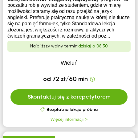
początku robię wywiad ze studentem, gdzie w miarę
możliwości staramy się od razu przejść na język
angielski. Preferuję praktyczną naukę w której nie tłucze
się na pamięć formułek, tylko Standardowa lekcja
złożona jest większości z rozmowy, praktycznych
ćwiczeń gramatycznych, w zależności od poz...
Najbliższy wolny termin:
dzisiaj o 08:30
Wieluń
od 72 zł/60 min
Skontaktuj się z korepetytorem
Bezpłatna lekcja próbna
Więcej informacji