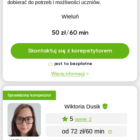
dobierać do potrzeb i możliwości uczniów.
Wieluń
50 zł/60 min
Skontaktuj się z korepetytorem
jest to bezpłatne
Więcej informacji
Sprawdzony korepetytor
Wiktoria Dusik
5
opinie: 2
od 72 zł/60 min