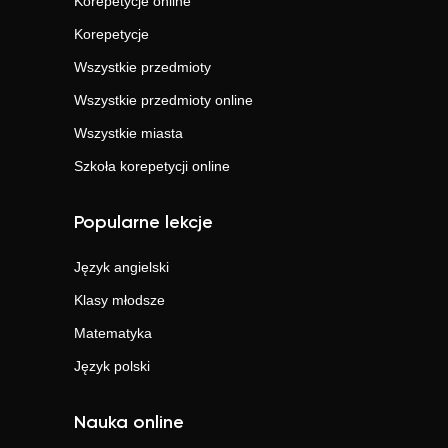
Korepetycje online
Korepetycje
Wszystkie przedmioty
Wszystkie przedmioty online
Wszystkie miasta
Szkoła korepetycji online
Popularne lekcje
Język angielski
Klasy młodsze
Matematyka
Język polski
Nauka online