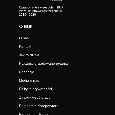
Opracowane z ♥ zespołem BUKI
Wszelkie prawa zastrzeżone ©
2016 - 2026
O BUKI
O nas
Kontakt
Jak to działa
Najczęściej zadawane pytania
Recenzje
Media o nas
Polityka prywatności
Zasady współpracy
Regulamin Korepetytora
Regulamin Ucznia