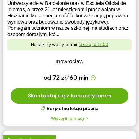
Uniwersytecie w Barcelonie oraz w Escuela Oficial de
Idiomas, a przez 21 lat mieszkałam i pracowałam w
Hiszpanii. Moja specjalność to konwersacje, poprawna
wymowa oraz budowanie swobody językowej.
Pomagam uczniom w nauce szkolnej, na studiach oraz
osobom dorosłym, któ...
Najbliższy wolny termin:
dzisiaj o 18:00
Inowrocław
od 72 zł/60 min
Skontaktuj się z korepetytorem
Bezpłatna lekcja próbna
Więcej informacji