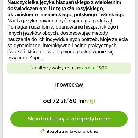
Nauczycielka języka hiszpańskiego z wieloletnim
doświadczeniem. Uczę także rosyjskiego,
ukraińskiego, niemieckiego, polskiego i włoskiego.
Nauka języka powinna być inspirującą podróżą!
Pomagam uczniom w opanowaniu hiszpańskiego i
innych języków obcych, dostosowując metody
nauczania do ich indywidualnych potrzeb. Moje zajęcia
są dynamiczne, interaktywne i pełne praktycznych
ćwiczeń, które ułatwiają płynne posługiwanie się
językiem. Zapr...
Najbliższy wolny termin:
dzisiaj o 15:30
Inowrocław
od 72 zł/60 min
Skontaktuj się z korepetytorem
Bezpłatna lekcja próbna