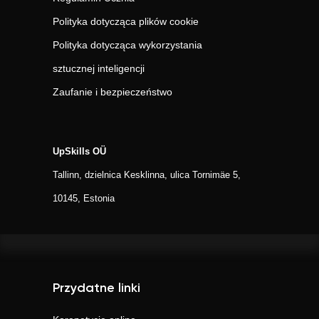
Polityka dotycząca plików cookie
Polityka dotycząca wykorzystania
sztucznej inteligencji
Zaufanie i bezpieczeństwo
UpSkills OÜ
Tallinn, dzielnica Kesklinna, ulica Tornimäe 5,
10145, Estonia
Przydatne linki