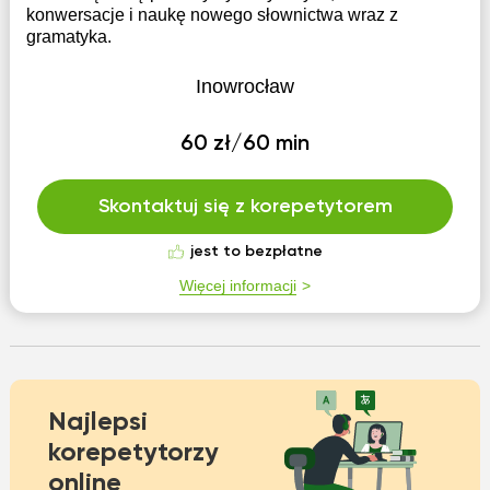
konwersacje i naukę nowego słownictwa wraz z
gramatyka.
Inowrocław
60 zł/60 min
Skontaktuj się z korepetytorem
jest to bezpłatne
Więcej informacji
Najlepsi
korepetytorzy
online