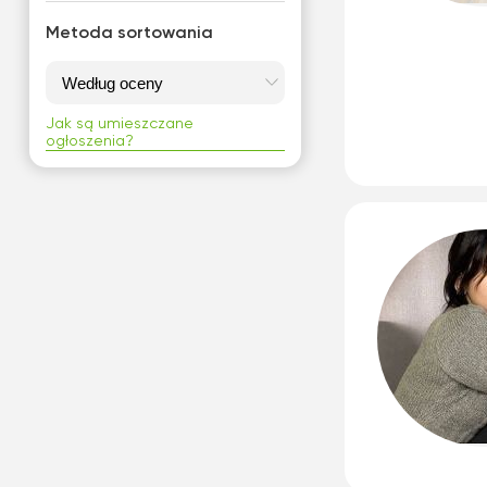
Metoda sortowania
Jak są umieszczane
ogłoszenia?