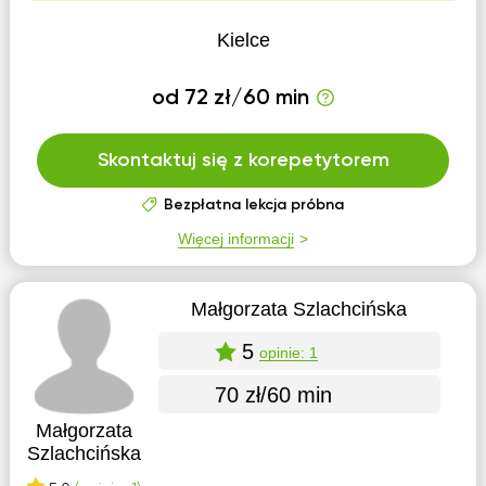
Kielce
od 72 zł/60 min
Skontaktuj się z korepetytorem
Bezpłatna lekcja próbna
Więcej informacji
Małgorzata Szlachcińska
5
opinie: 1
70 zł/60 min
Małgorzata
Szlachcińska