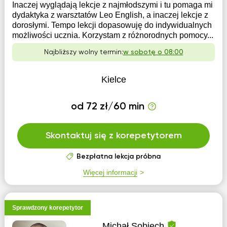
Inaczej wyglądają lekcje z najmłodszymi i tu pomaga mi
dydaktyka z warsztatów Leo English, a inaczej lekcje z
dorosłymi. Tempo lekcji dopasowuję do indywidualnych
możliwości ucznia. Korzystam z różnorodnych pomocy...
Najbliższy wolny termin:
w sobotę o 08:00
Kielce
od 72 zł/60 min
Skontaktuj się z korepetytorem
Bezpłatna lekcja próbna
Więcej informacji
Sprawdzony korepetytor
Michał Sobiech