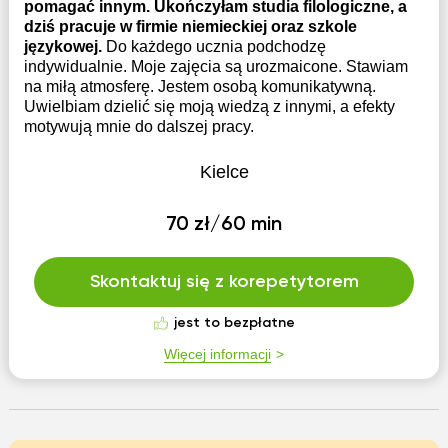
pomagać innym. Ukończyłam studia filologiczne, a
dziś pracuje w firmie niemieckiej oraz szkole
językowej.
Do każdego ucznia podchodzę
indywidualnie. Moje zajęcia są urozmaicone. Stawiam
na miłą atmosferę. Jestem osobą komunikatywną.
Uwielbiam dzielić się moją wiedzą z innymi, a efekty
motywują mnie do dalszej pracy.
Kielce
70 zł/60 min
Skontaktuj się z korepetytorem
jest to bezpłatne
Więcej informacji