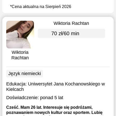
*Cena aktualna na Sierpień 2026
Wiktoria Rachtan
70 zł/60 min
Wiktoria
Rachtan
Język niemiecki
Edukacja:
Uniwersytet Jana Kochanowskiego w
Kielcach
Doświadczenie:
ponad 5 lat
Cześć. Mam 26 lat. Interesuje się podróżami,
poznawaniem nowych kultur oraz sportem. Lubię