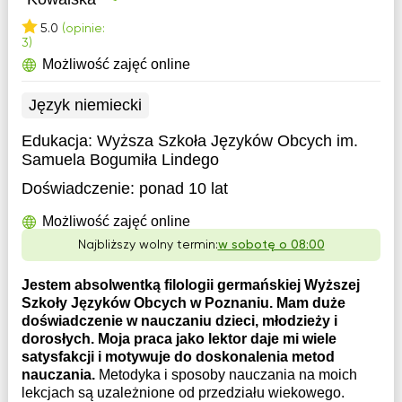
5.0
(opinie:
3)
Możliwość zajęć online
Język niemiecki
Edukacja:
Wyższa Szkoła Języków Obcych im.
Samuela Bogumiła Lindego
Doświadczenie:
ponad 10 lat
Możliwość zajęć online
Najbliższy wolny termin:
w sobotę o 08:00
Jestem absolwentką filologii germańskiej Wyższej
Szkoły Języków Obcych w Poznaniu. Mam duże
doświadczenie w nauczaniu dzieci, młodzieży i
dorosłych. Moja praca jako lektor daje mi wiele
satysfakcji i motywuje do doskonalenia metod
nauczania.
Metodyka i sposoby nauczania na moich
lekcjach są uzależnione od przedziału wiekowego.