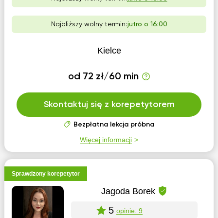
Najbliższy wolny termin:
jutro o 16:00
Kielce
od 72 zł/60 min
Skontaktuj się z korepetytorem
Bezpłatna lekcja próbna
Więcej informacji
Sprawdzony korepetytor
Jagoda Borek
5
opinie: 9