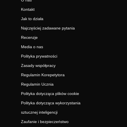
O nas
Kontakt
Jak to działa
Najczęściej zadawane pytania
Recenzje
Media o nas
Polityka prywatności
Zasady współpracy
Regulamin Korepetytora
Regulamin Ucznia
Polityka dotycząca plików cookie
Polityka dotycząca wykorzystania
sztucznej inteligencji
Zaufanie i bezpieczeństwo