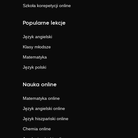
Szkoła korepetycji online
Popularne lekcje
Język angielski
Klasy młodsze
Matematyka
Język polski
Nauka online
Matematyka
online
Język angielski
online
Język hiszpański
online
Chemia
online