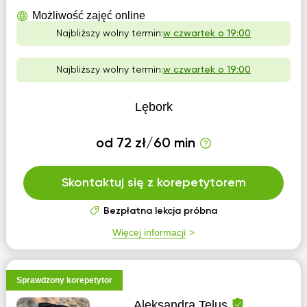
Możliwość zajęć online
Najbliższy wolny termin:
w czwartek o 19:00
Najbliższy wolny termin:
w czwartek o 19:00
Lębork
od 72 zł/60 min
Skontaktuj się z korepetytorem
Bezpłatna lekcja próbna
Więcej informacji
Sprawdzony korepetytor
Aleksandra Telus