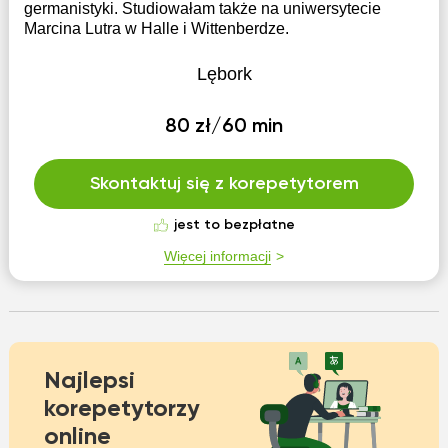
germanistyki. Studiowałam także na uniwersytecie
Marcina Lutra w Halle i Wittenberdze.
Lębork
80 zł/60 min
Skontaktuj się z korepetytorem
jest to bezpłatne
Więcej informacji
Najlepsi
korepetytorzy
online