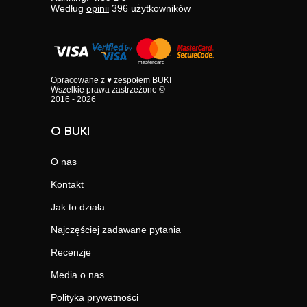
Według
opinii
396
użytkowników
Opracowane z ♥ zespołem BUKI
Wszelkie prawa zastrzeżone ©
2016 - 2026
O BUKI
O nas
Kontakt
Jak to działa
Najczęściej zadawane pytania
Recenzje
Media o nas
Polityka prywatności