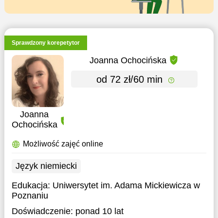
Sprawdzony korepetytor
Joanna Ochocińska
od 72 zł/60 min
Joanna
Ochocińska
Możliwość zajęć online
Język niemiecki
Edukacja:
Uniwersytet im. Adama Mickiewicza w
Poznaniu
Doświadczenie:
ponad 10 lat