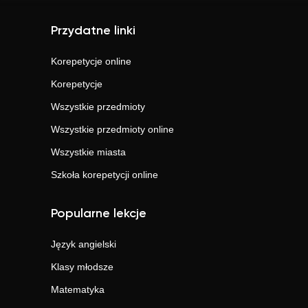
Przydatne linki
Korepetycje online
Korepetycje
Wszystkie przedmioty
Wszystkie przedmioty online
Wszystkie miasta
Szkoła korepetycji online
Popularne lekcje
Język angielski
Klasy młodsze
Matematyka