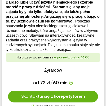
Bardzo lubię uczyć języka niemieckiego i czerpię
radość z pracy z dziećmi . Staram się, aby moje
zajęcia były nie tylko efektywne, ale także pełne
przyjaznej atmosfery. Angażuję się w pracę, dbając o
to, by uczniowie czuli się komfortowo .
Podczas
nauczania języka niemieckiego stosuję ciekawe i
różnorodne metody, które angażują uczniów w aktywne
uczestnictwo. Stawiam na interaktywność, kreatywne
zadania oraz praktyczne wykorzystanie języka w
codziennych sytuacjach. Dzięki temu nauka staje się nie
tylko skuteczna, ale także interesując...
Najbliższy wolny termin:
w poniedziałek o 16:00
Żyrardów
od 72 zł/60 min
Skontaktuj się z korepetytorem