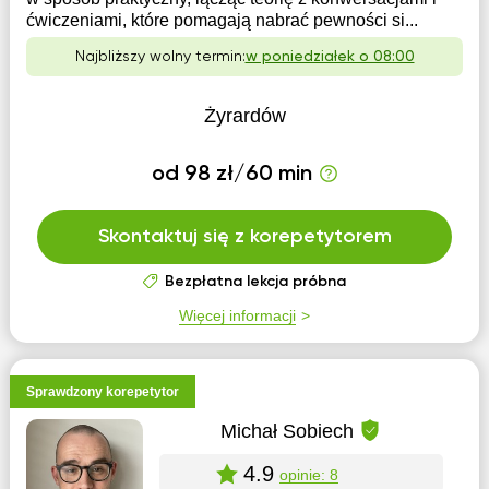
ćwiczeniami, które pomagają nabrać pewności si...
Najbliższy wolny termin:
w poniedziałek o 08:00
Żyrardów
od 98 zł/60 min
Skontaktuj się z korepetytorem
Bezpłatna lekcja próbna
Więcej informacji
Sprawdzony korepetytor
Michał Sobiech
4.9
opinie: 8