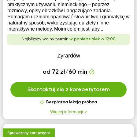
praktycznym używaniu niemieckiego – poprzez
rozmowy, opisy obrazków i angażujące zadania.
Pomagam uczniom opanować słownictwo i gramatykę w
naturalny sposób, wykorzystując quizlety i inne
interaktywne metody. Moim celem jest, aby...
Najbliższy wolny termin:
w poniedziałek o 12:00
Żyrardów
od 72 zł/60 min
Skontaktuj się z korepetytorem
Bezpłatna lekcja próbna
Więcej informacji
Sprawdzony korepetytor