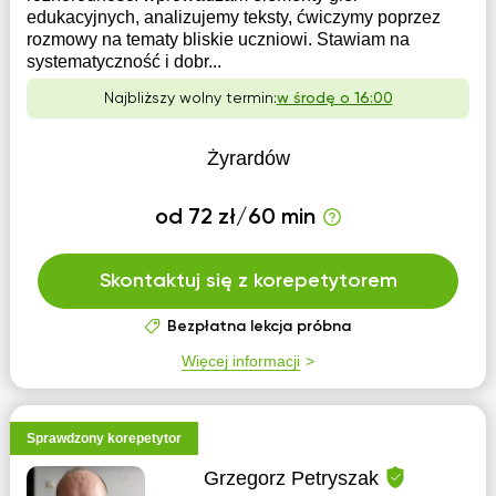
edukacyjnych, analizujemy teksty, ćwiczymy poprzez
rozmowy na tematy bliskie uczniowi. Stawiam na
systematyczność i dobr...
Najbliższy wolny termin:
w środę o 16:00
Żyrardów
od 72 zł/60 min
Skontaktuj się z korepetytorem
Bezpłatna lekcja próbna
Więcej informacji
Sprawdzony korepetytor
Grzegorz Petryszak