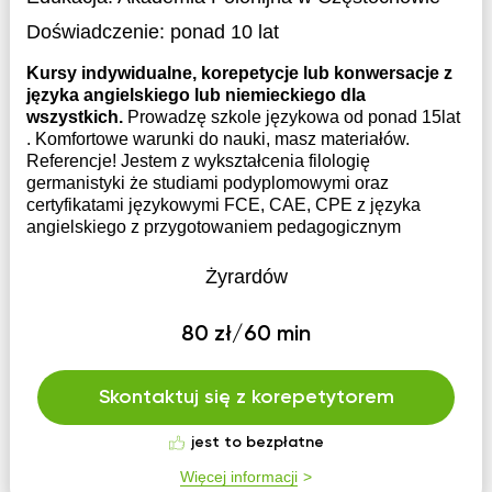
Doświadczenie:
ponad 10 lat
Kursy indywidualne, korepetycje lub konwersacje z
języka angielskiego lub niemieckiego dla
wszystkich.
Prowadzę szkole językowa od ponad 15lat
. Komfortowe warunki do nauki, masz materiałów.
Referencje! Jestem z wykształcenia filologię
germanistyki że studiami podyplomowymi oraz
certyfikatami językowymi FCE, CAE, CPE z języka
angielskiego z przygotowaniem pedagogicznym
Żyrardów
80 zł/60 min
Skontaktuj się z korepetytorem
jest to bezpłatne
Więcej informacji