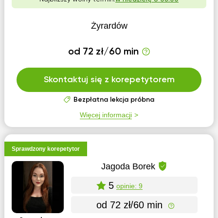
Żyrardów
od 72 zł/60 min
Skontaktuj się z korepetytorem
Bezpłatna lekcja próbna
Więcej informacji
Sprawdzony korepetytor
Jagoda Borek
5
opinie: 9
od 72 zł/60 min