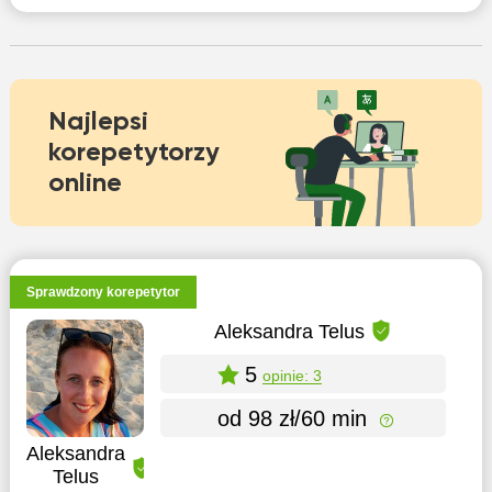
Najlepsi
korepetytorzy
online
Sprawdzony korepetytor
Aleksandra Telus
5
opinie: 3
od 98 zł/60 min
Aleksandra
Telus