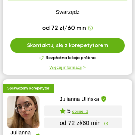
Swarzędz
od 72 zł/60 min
Skontaktuj się z korepetytorem
Bezpłatna lekcja próbna
Więcej informacji
Sprawdzony korepetytor
Julianna Ulińska
5
opinie: 3
od 72 zł/60 min
Julianna