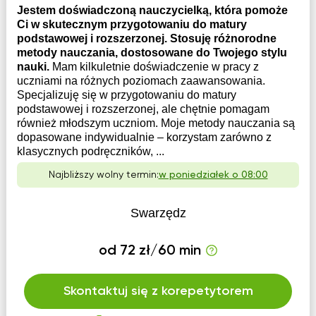
Jestem doświadczoną nauczycielką, która pomoże
Ci w skutecznym przygotowaniu do matury
podstawowej i rozszerzonej. Stosuję różnorodne
metody nauczania, dostosowane do Twojego stylu
nauki.
Mam kilkuletnie doświadczenie w pracy z
uczniami na różnych poziomach zaawansowania.
Specjalizuję się w przygotowaniu do matury
podstawowej i rozszerzonej, ale chętnie pomagam
również młodszym uczniom. Moje metody nauczania są
dopasowane indywidualnie – korzystam zarówno z
klasycznych podręczników, ...
Najbliższy wolny termin:
w poniedziałek o 08:00
Swarzędz
od 72 zł/60 min
Skontaktuj się z korepetytorem