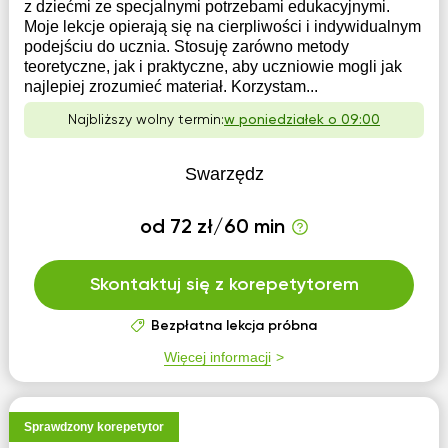
z dziećmi ze specjalnymi potrzebami edukacyjnymi.
Moje lekcje opierają się na cierpliwości i indywidualnym
podejściu do ucznia. Stosuję zarówno metody
teoretyczne, jak i praktyczne, aby uczniowie mogli jak
najlepiej zrozumieć materiał. Korzystam...
Najbliższy wolny termin:
w poniedziałek o 09:00
Swarzędz
od 72 zł/60 min
Skontaktuj się z korepetytorem
Bezpłatna lekcja próbna
Więcej informacji
Sprawdzony korepetytor