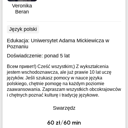
Veronika
Beran
Język polski
Edukacja:
Uniwersytet Adama Mickiewicza w
Poznaniu
Doświadczenie:
ponad 5 lat
Всем привет!) Cześć wszystkim;) Z wykształcenia
jestem wschodoznawcza, ale już prawie 10 lat uczę
języków. Jeśli szukasz pomocy w nauce języka
polskiego, chętnie pomogę na każdym poziomie
zaawansowania. Zapraszam wszystkich obcokrajowców
i chętnych poznać kulturę i tradycję językowe.
Swarzędz
60 zł/60 min