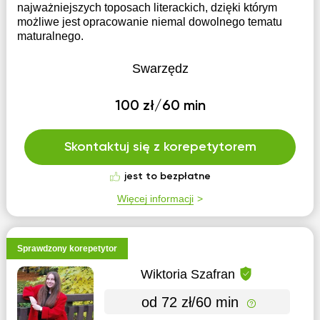
najważniejszych toposach literackich, dzięki którym
możliwe jest opracowanie niemal dowolnego tematu
maturalnego.
Swarzędz
100 zł/60 min
Skontaktuj się z korepetytorem
jest to bezpłatne
Więcej informacji
Sprawdzony korepetytor
Wiktoria Szafran
od 72 zł/60 min