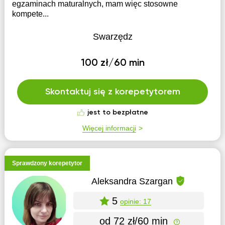
egzaminach maturalnych, mam więc stosowne
kompete...
Swarzędz
100 zł/60 min
Skontaktuj się z korepetytorem
jest to bezpłatne
Więcej informacji
Sprawdzony korepetytor
Aleksandra Szargan
5
opinie: 17
od 72 zł/60 min