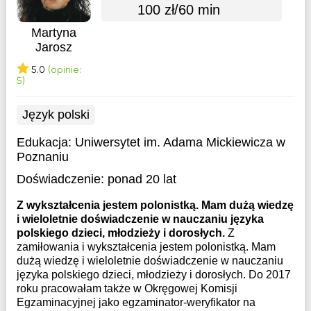
100 zł/60 min
Martyna
Jarosz
5.0
(opinie:
5)
Język polski
Edukacja:
Uniwersytet im. Adama Mickiewicza w
Poznaniu
Doświadczenie:
ponad 20 lat
Z wykształcenia jestem polonistką. Mam dużą wiedzę
i wieloletnie doświadczenie w nauczaniu języka
polskiego dzieci, młodzieży i dorosłych.
Z
zamiłowania i wykształcenia jestem polonistką. Mam
dużą wiedzę i wieloletnie doświadczenie w nauczaniu
języka polskiego dzieci, młodzieży i dorosłych. Do 2017
roku pracowałam także w Okręgowej Komisji
Egzaminacyjnej jako egzaminator-weryfikator na