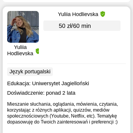
Yuliia Hodlievska
50 zł/60 min
Yuliia
Hodlievska
Język portugalski
Edukacja:
Uniwersytet Jagielloński
Doświadczenie:
ponad 2 lata
Mieszanie słuchania, oglądania, mówienia, czytania,
korzystając z różnych aplikacji, quizzów, mediów
społecznościowych (Youtube, Netflix, etc). Tematykę
dopasowuję do Twoich zainteresowań i preferencji :)