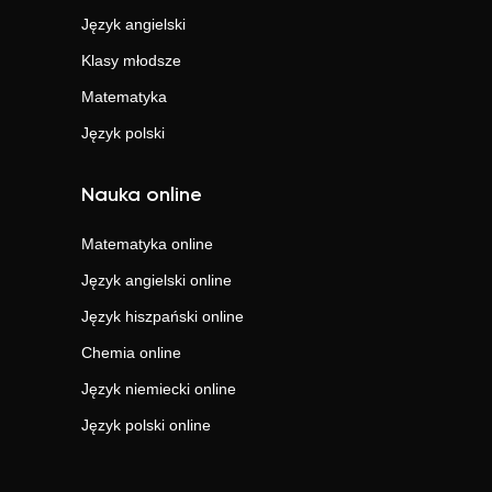
Język angielski
Klasy młodsze
Matematyka
Język polski
Nauka online
Matematyka
online
Język angielski
online
Język hiszpański
online
Chemia
online
Język niemiecki
online
Język polski
online