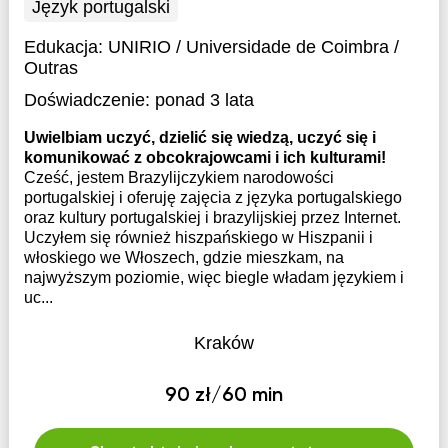
Język portugalski
Edukacja:
UNIRIO / Universidade de Coimbra /
Outras
Doświadczenie:
ponad 3 lata
Uwielbiam uczyć, dzielić się wiedzą, uczyć się i
komunikować z obcokrajowcami i ich kulturami!
Cześć, jestem Brazylijczykiem narodowości
portugalskiej i oferuję zajęcia z języka portugalskiego
oraz kultury portugalskiej i brazylijskiej przez Internet.
Uczyłem się również hiszpańskiego w Hiszpanii i
włoskiego we Włoszech, gdzie mieszkam, na
najwyższym poziomie, więc biegle władam językiem i
uc...
Kraków
90 zł/60 min