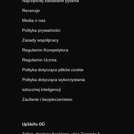
Najczęściej zadawane pytania
Recenzje
Media o nas
Polityka prywatności
Zasady współpracy
Regulamin Korepetytora
Regulamin Ucznia
Polityka dotycząca plików cookie
Polityka dotycząca wykorzystania
sztucznej inteligencji
Zaufanie i bezpieczeństwo
UpSkills OÜ