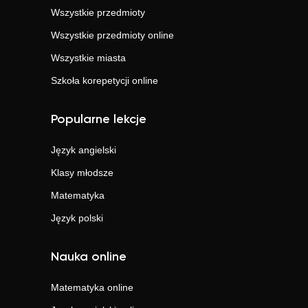
Wszystkie przedmioty
Wszystkie przedmioty online
Wszystkie miasta
Szkoła korepetycji online
Popularne lekcje
Język angielski
Klasy młodsze
Matematyka
Język polski
Nauka online
Matematyka
online