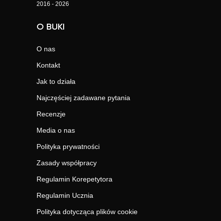
2016 - 2026
O BUKI
O nas
Kontakt
Jak to działa
Najczęściej zadawane pytania
Recenzje
Media o nas
Polityka prywatności
Zasady współpracy
Regulamin Korepetytora
Regulamin Ucznia
Polityka dotycząca plików cookie