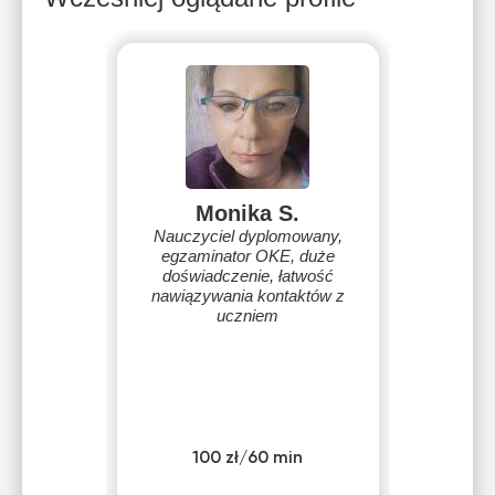
Monika S.
Nauczyciel dyplomowany,
egzaminator OKE, duże
doświadczenie, łatwość
nawiązywania kontaktów z
uczniem
100 zł/60 min