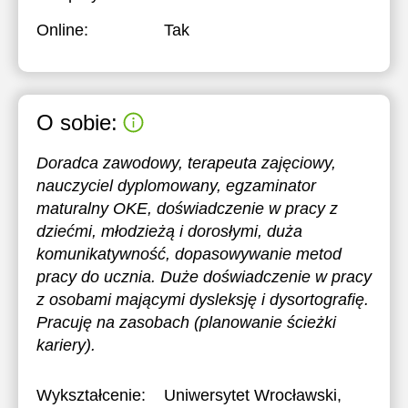
Online:
Tak
O sobie:
Doradca zawodowy, terapeuta zajęciowy,
nauczyciel dyplomowany, egzaminator
maturalny OKE, doświadczenie w pracy z
dziećmi, młodzieżą i dorosłymi, duża
komunikatywność, dopasowywanie metod
pracy do ucznia. Duże doświadczenie w pracy
z osobami mającymi dysleksję i dysortografię.
Pracuję na zasobach (planowanie ścieżki
kariery).
Wykształcenie:
Uniwersytet Wrocławski
,