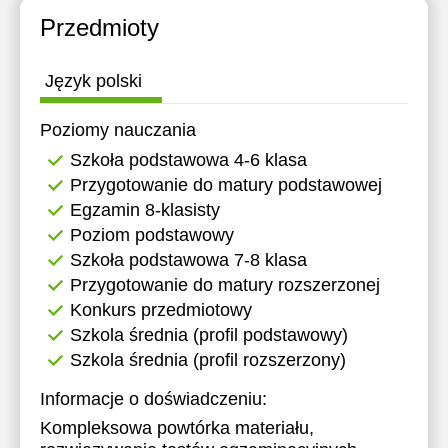
Przedmioty
Język polski
Poziomy nauczania
Szkoła podstawowa 4-6 klasa
Przygotowanie do matury podstawowej
Egzamin 8-klasisty
Poziom podstawowy
Szkoła podstawowa 7-8 klasa
Przygotowanie do matury rozszerzonej
Konkurs przedmiotowy
Szkola średnia (profil podstawowy)
Szkola średnia (profil rozszerzony)
Informacje o doświadczeniu:
Kompleksowa powtórka materiału,