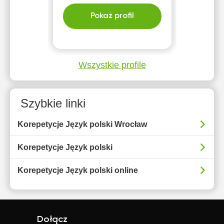
Pokaż profil
Wszystkie profile
Szybkie linki
Korepetycje Język polski Wrocław
Korepetycje Język polski
Korepetycje Język polski online
Dołącz