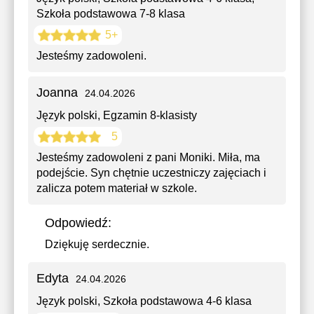
Szkoła podstawowa 7-8 klasa
5+
Jesteśmy zadowoleni.
Joanna
24.04.2026
Język polski
, Egzamin 8-klasisty
5
Jesteśmy zadowoleni z pani Moniki. Miła, ma
podejście. Syn chętnie uczestniczy zajęciach i
zalicza potem materiał w szkole.
Odpowiedź:
Dziękuję serdecznie.
Edyta
24.04.2026
Język polski
, Szkoła podstawowa 4-6 klasa