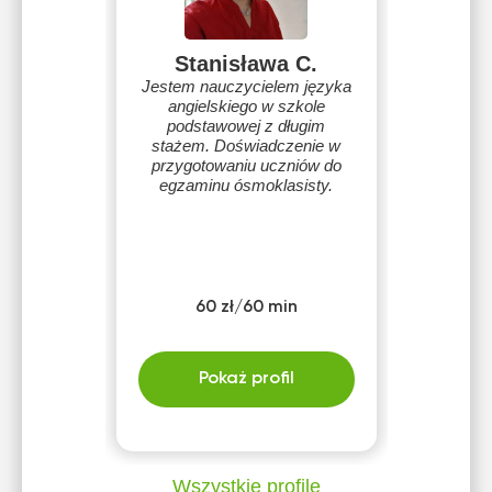
Stanisława C.
Jestem nauczycielem języka
angielskiego w szkole
podstawowej z długim
stażem. Doświadczenie w
przygotowaniu uczniów do
egzaminu ósmoklasisty.
60 zł/60 min
Pokaż profil
Wszystkie profile