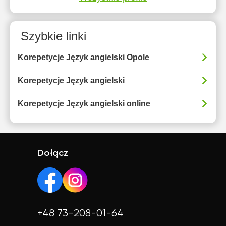
Szybkie linki
Korepetycje Język angielski Opole
Korepetycje Język angielski
Korepetycje Język angielski online
Dołącz
+48 73-208-01-64