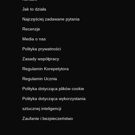
Jak to działa
Najczęściej zadawane pytania
Recenzje
Media o nas
Polityka prywatności
Zasady współpracy
Regulamin Korepetytora
Regulamin Ucznia
Polityka dotycząca plików cookie
Polityka dotycząca wykorzystania
sztucznej inteligencji
Zaufanie i bezpieczeństwo