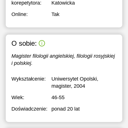
korepetytora:
Katowicka
Online:
Tak
O sobie:
Magister filologii angielskiej, filologii rosyjskiej
i polskiej.
Wykształcenie:
Uniwersytet Opolski
,
magister, 2004
Wiek:
46-55
Doświadczenie:
ponad 20 lat