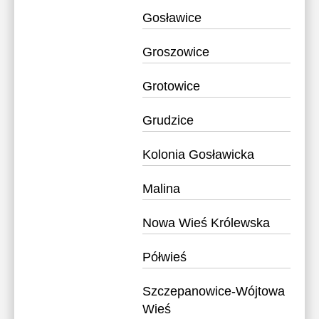
Gosławice
Groszowice
Grotowice
Grudzice
Kolonia Gosławicka
Malina
Nowa Wieś Królewska
Półwieś
Szczepanowice-Wójtowa
Wieś