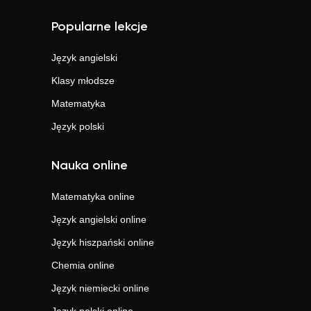
Popularne lekcje
Język angielski
Klasy młodsze
Matematyka
Język polski
Nauka online
Matematyka
online
Język angielski
online
Język hiszpański
online
Chemia
online
Język niemiecki
online