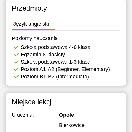
Przedmioty
Język angielski
Poziomy nauczania
Szkoła podstawowa 4-6 klasa
Egzamin 8-klasisty
Szkoła podstawowa 1-3 klasa
Poziom A1-A2 (Beginner, Elementary)
Poziom B1-B2 (Intermediate)
Miejsce lekcji
U ucznia:
Opole
Bierkowice