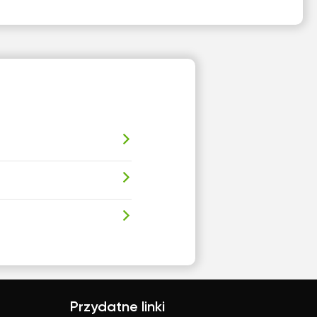
Przydatne linki