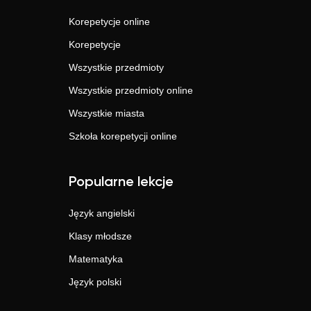
Korepetycje online
Korepetycje
Wszystkie przedmioty
Wszystkie przedmioty online
Wszystkie miasta
Szkoła korepetycji online
Popularne lekcje
Język angielski
Klasy młodsze
Matematyka
Język polski