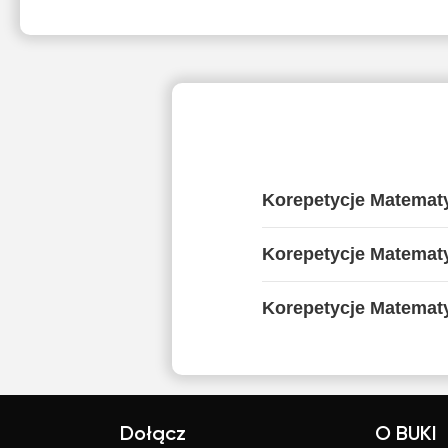
Korepetycje Matemat
Korepetycje Matemat
Korepetycje Matematy
Dołącz
O BUKI