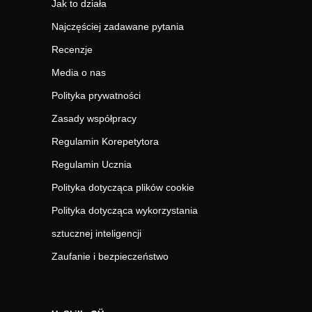
Jak to działa
Najczęściej zadawane pytania
Recenzje
Media o nas
Polityka prywatności
Zasady współpracy
Regulamin Korepetytora
Regulamin Ucznia
Polityka dotycząca plików cookie
Polityka dotycząca wykorzystania
sztucznej inteligencji
Zaufanie i bezpieczeństwo