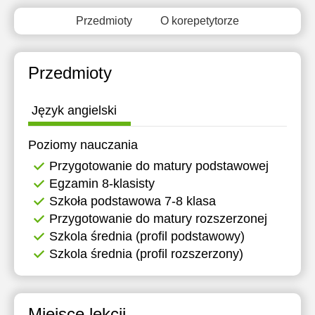
Przedmioty
O korepetytorze
Przedmioty
Język angielski
Poziomy nauczania
Przygotowanie do matury podstawowej
Egzamin 8-klasisty
Szkoła podstawowa 7-8 klasa
Przygotowanie do matury rozszerzonej
Szkola średnia (profil podstawowy)
Szkola średnia (profil rozszerzony)
Miejsce lekcji