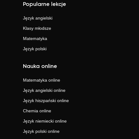
Popularne lekcje
Język angielski
Klasy młodsze
Matematyka
Język polski
Nauka online
Matematyka
online
Język angielski
online
Język hiszpański
online
Chemia
online
Język niemiecki
online
Język polski
online