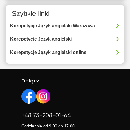
Szybkie linki
Korepetycje Język angielski Warszawa
Korepetycje Język angielski
Korepetycje Język angielski online
Dołącz
+48 73-208-01-64
Codziennie od 9.00 do 17.00