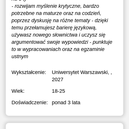
- rozwijam myślenie krytyczne, bardzo
potrzebne na maturze oraz na codzień,
poprzez dyskusję na różne tematy - dzięki
temu przełamujesz barierę językową,
używasz nowego słownictwa i uczysz się
argumentować swoje wypowiedzi - punktuje
to w wypracowaniach oraz na egzaminie
ustnym
Wykształcenie:
Uniwersytet Warszawski
, ,
2027
Wiek:
18-25
Doświadczenie:
ponad 3 lata