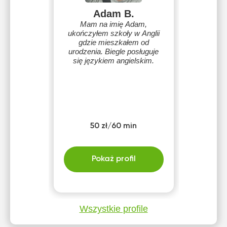
Adam B.
Mam na imię Adam,
ukończyłem szkoły w Anglii
gdzie mieszkałem od
urodzenia. Biegle posługuje
się językiem angielskim.
50 zł/60 min
Pokaż profil
Wszystkie profile