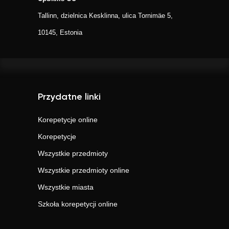
Tallinn, dzielnica Kesklinna, ulica Tornimäe 5,
10145, Estonia
Przydatne linki
Korepetycje online
Korepetycje
Wszystkie przedmioty
Wszystkie przedmioty online
Wszystkie miasta
Szkoła korepetycji online