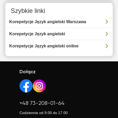
Szybkie linki
Korepetycje Język angielski Warszawa
Korepetycje Język angielski
Korepetycje Język angielski online
Dołącz
+48 73-208-01-64
Codziennie od 9.00 do 17.00