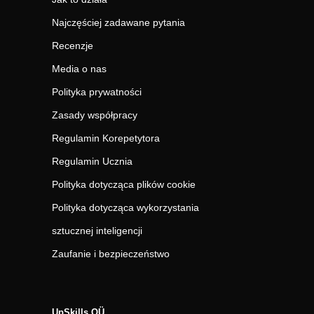
Najczęściej zadawane pytania
Recenzje
Media o nas
Polityka prywatności
Zasady współpracy
Regulamin Korepetytora
Regulamin Ucznia
Polityka dotycząca plików cookie
Polityka dotycząca wykorzystania
sztucznej inteligencji
Zaufanie i bezpieczeństwo
UpSkills OÜ