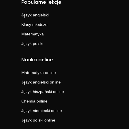
Popularne lekcje
Język angielski
Klasy młodsze
Matematyka
Język polski
Nauka online
Matematyka
online
Język angielski
online
Język hiszpański
online
Chemia
online
Język niemiecki
online
Język polski
online