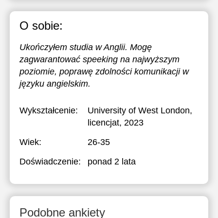
O sobie:
Ukończyłem studia w Anglii. Mogę
zagwarantować speeking na najwyższym
poziomie, poprawę zdolności komunikacji w
języku angielskim.
Wykształcenie:
University of West London
,
licencjat, 2023
Wiek:
26-35
Doświadczenie:
ponad 2 lata
Podobne ankiety