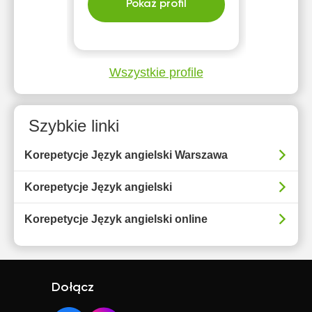
Pokaż profil
Wszystkie profile
Szybkie linki
Korepetycje Język angielski Warszawa
Korepetycje Język angielski
Korepetycje Język angielski online
Dołącz