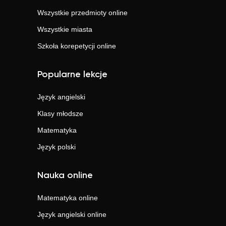
Wszystkie przedmioty online
Wszystkie miasta
Szkoła korepetycji online
Popularne lekcje
Język angielski
Klasy młodsze
Matematyka
Język polski
Nauka online
Matematyka
online
Język angielski
online