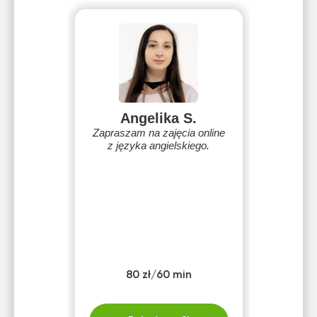
Angelika S.
Zapraszam na zajęcia online
z języka angielskiego.
80 zł/60 min