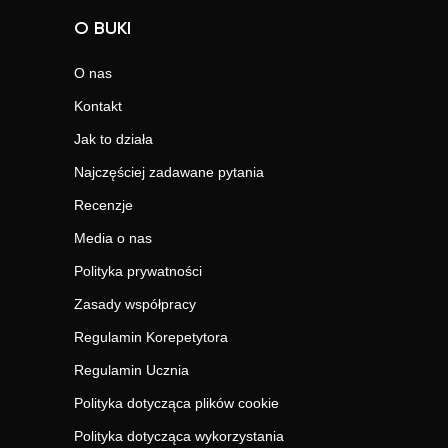
O BUKI
O nas
Kontakt
Jak to działa
Najczęściej zadawane pytania
Recenzje
Media o nas
Polityka prywatności
Zasady współpracy
Regulamin Korepetytora
Regulamin Ucznia
Polityka dotycząca plików cookie
Polityka dotycząca wykorzystania