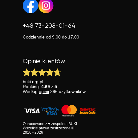
+48 73-208-01-64
Codziennie od 9.00 do 17.00
Opinie klientów
buki.org.pl
Ranking:
4.69
z
5
Według
opinii
396
użytkowników
Opracowane z ♥ zespołem BUKI
Wszelkie prawa zastrzeżone ©
2016 - 2026