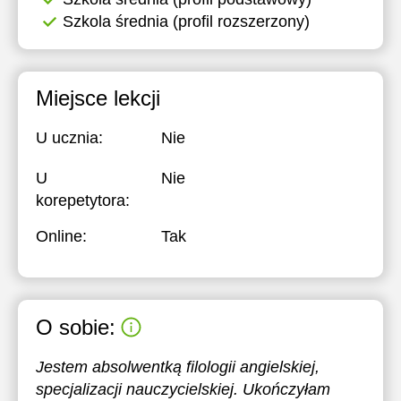
Szkola średnia (profil rozszerzony)
Miejsce lekcji
U ucznia:
Nie
U
Nie
korepetytora:
Online:
Tak
O sobie:
Jestem absolwentką filologii angielskiej,
specjalizacji nauczycielskiej. Ukończyłam