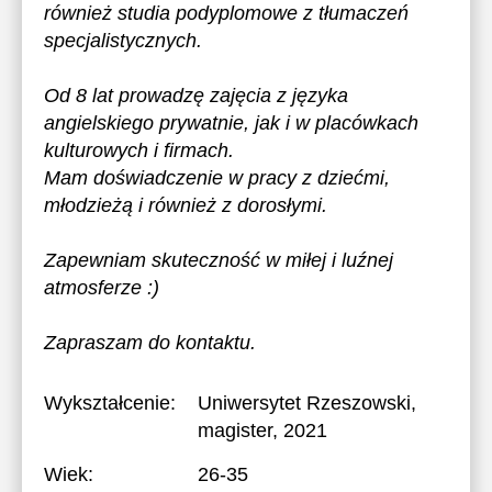
również studia podyplomowe z tłumaczeń
specjalistycznych.
Od 8 lat prowadzę zajęcia z języka
angielskiego prywatnie, jak i w placówkach
kulturowych i firmach.
Mam doświadczenie w pracy z dziećmi,
młodzieżą i również z dorosłymi.
Zapewniam skuteczność w miłej i luźnej
atmosferze :)
Zapraszam do kontaktu.
Wykształcenie:
Uniwersytet Rzeszowski
,
magister, 2021
Wiek:
26-35