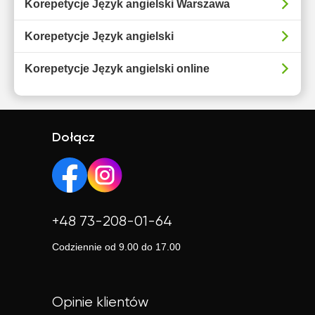
Korepetycje Język angielski Warszawa
Korepetycje Język angielski
Korepetycje Język angielski online
Dołącz
+48 73-208-01-64
Codziennie od 9.00 do 17.00
Opinie klientów