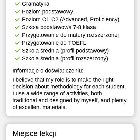
Gramatyka
Poziom podstawowy
Poziom C1-C2 (Advanced, Proficiency)
Szkoła podstawowa 7-8 klasa
Przygotowanie do matury rozszerzonej
Przygotowanie do TOEFL
Szkola średnia (profil podstawowy)
Szkola średnia (profil rozszerzony)
Informacje o doświadczeniu:
I believe that my role is to make the right
decision about methodology for each student.
I use a wide range of activities, both
traditional and designed by myself, and plenty
of excellent materials.
Miejsce lekcji