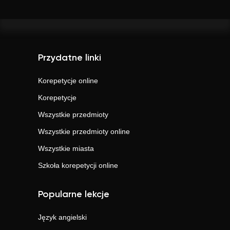
Przydatne linki
Korepetycje online
Korepetycje
Wszystkie przedmioty
Wszystkie przedmioty online
Wszystkie miasta
Szkoła korepetycji online
Popularne lekcje
Język angielski