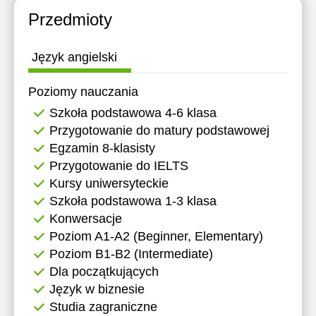
Przedmioty
Język angielski
Poziomy nauczania
Szkoła podstawowa 4-6 klasa
Przygotowanie do matury podstawowej
Egzamin 8-klasisty
Przygotowanie do IELTS
Kursy uniwersyteckie
Szkoła podstawowa 1-3 klasa
Konwersacje
Poziom A1-A2 (Beginner, Elementary)
Poziom B1-B2 (Intermediate)
Dla początkujących
Język w biznesie
Studia zagraniczne