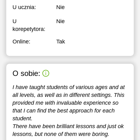
U ucznia:
Nie
U
Nie
korepetytora:
Online:
Tak
O sobie:
I have taught students of various ages and at
all levels, as well as in different settings. This
provided me with invaluable experience so
that I can find the best approach for each
student.
There have been brilliant lessons and just ok
lessons, but none of them were boring.