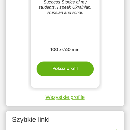
Success Stories of my
students. I speak Ukrainian,
Russian and Hindi.
100 zł/60 min
Pokaż profil
Wszystkie profile
Szybkie linki