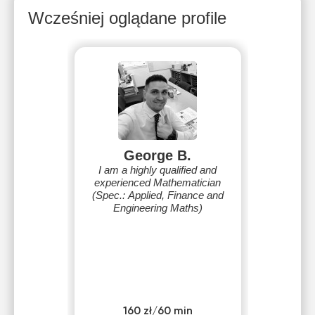
Wcześniej oglądane profile
George B.
I am a highly qualified and
experienced Mathematician
(Spec.: Applied, Finance and
Engineering Maths)
160 zł/60 min