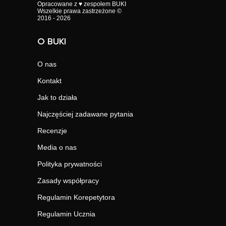
Opracowane z ♥ zespołem BUKI
Wszelkie prawa zastrzeżone ©
2016 - 2026
O BUKI
O nas
Kontakt
Jak to działa
Najczęściej zadawane pytania
Recenzje
Media o nas
Polityka prywatności
Zasady współpracy
Regulamin Korepetytora
Regulamin Ucznia