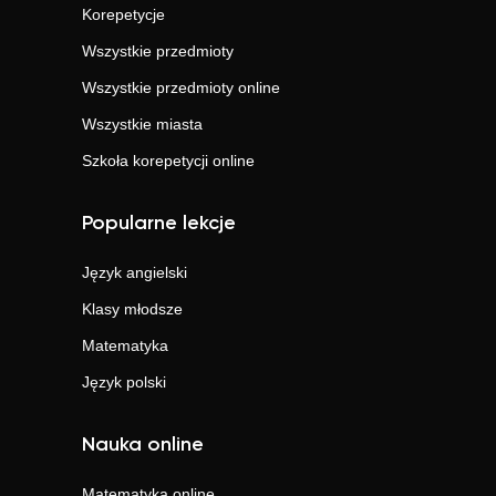
Korepetycje
Wszystkie przedmioty
Wszystkie przedmioty online
Wszystkie miasta
Szkoła korepetycji online
Popularne lekcje
Język angielski
Klasy młodsze
Matematyka
Język polski
Nauka online
Matematyka
online