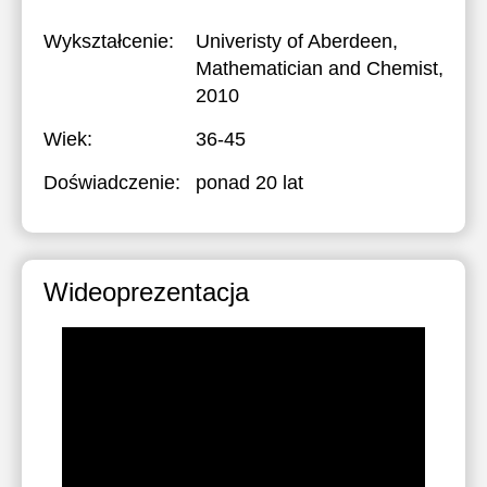
Wykształcenie:
Univeristy of Aberdeen
,
Mathematician and Chemist,
2010
Wiek:
36-45
Doświadczenie:
ponad 20 lat
Wideoprezentacja