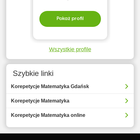
Pokaż profil
Wszystkie profile
Szybkie linki
Korepetycje Matematyka Gdańsk
Korepetycje Matematyka
Korepetycje Matematyka online