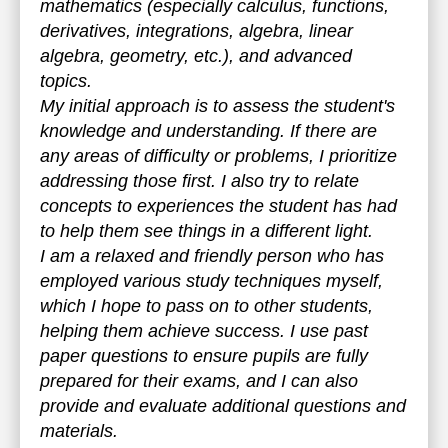
mathematics (especially calculus, functions,
derivatives, integrations, algebra, linear
algebra, geometry, etc.), and advanced
topics.
My initial approach is to assess the student's
knowledge and understanding. If there are
any areas of difficulty or problems, I prioritize
addressing those first. I also try to relate
concepts to experiences the student has had
to help them see things in a different light.
I am a relaxed and friendly person who has
employed various study techniques myself,
which I hope to pass on to other students,
helping them achieve success. I use past
paper questions to ensure pupils are fully
prepared for their exams, and I can also
provide and evaluate additional questions and
materials.