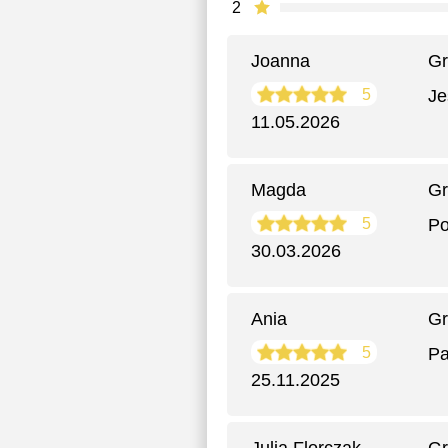
2
Joanna
Gr
5
Je
11.05.2026
Magda
Gr
5
Po
30.03.2026
Ania
Gr
5
Pa
25.11.2025