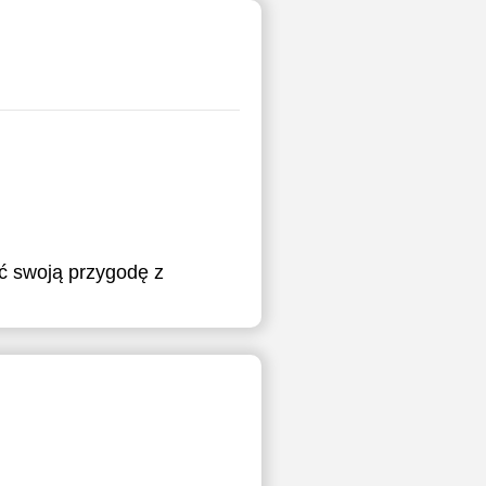
ąć swoją przygodę z