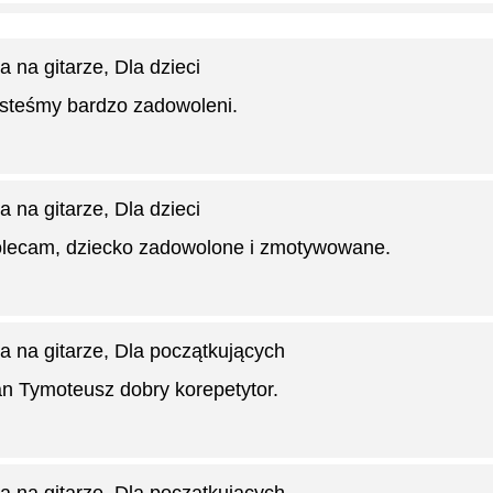
a na gitarze
, Dla dzieci
steśmy bardzo zadowoleni.
a na gitarze
, Dla dzieci
lecam, dziecko zadowolone i zmotywowane.
a na gitarze
, Dla początkujących
n Tymoteusz dobry korepetytor.