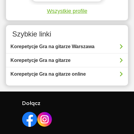
Wszystkie profile
Szybkie linki
Korepetycje Gra na gitarze Warszawa
Korepetycje Gra na gitarze
Korepetycje Gra na gitarze online
Dołącz