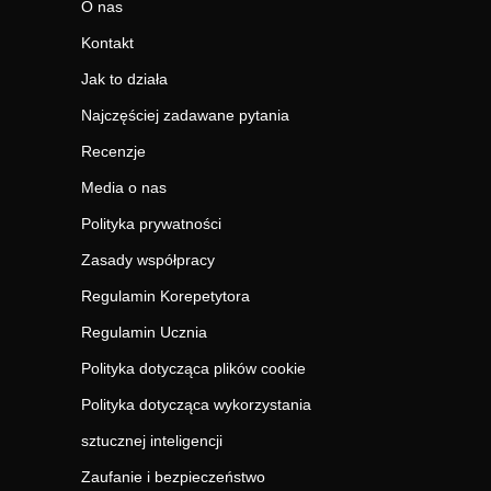
O nas
Kontakt
Jak to działa
Najczęściej zadawane pytania
Recenzje
Media o nas
Polityka prywatności
Zasady współpracy
Regulamin Korepetytora
Regulamin Ucznia
Polityka dotycząca plików cookie
Polityka dotycząca wykorzystania
sztucznej inteligencji
Zaufanie i bezpieczeństwo