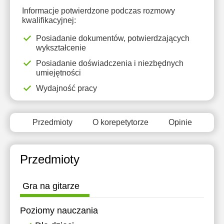
Informacje potwierdzone podczas rozmowy
kwalifikacyjnej:
Posiadanie dokumentów, potwierdzających
wykształcenie
Posiadanie doświadczenia i niezbędnych
umiejętności
Wydajność pracy
Przedmioty
O korepetytorze
Opinie
Przedmioty
Gra na gitarze
Poziomy nauczania