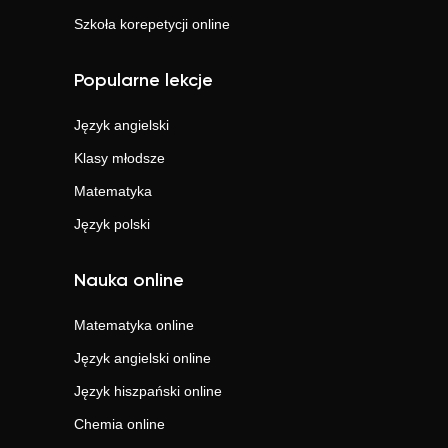
Szkoła korepetycji online
Popularne lekcje
Język angielski
Klasy młodsze
Matematyka
Język polski
Nauka online
Matematyka
online
Język angielski
online
Język hiszpański
online
Chemia
online