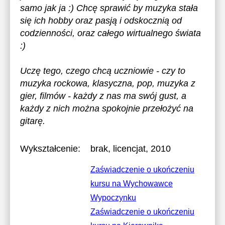
samo jak ja :) Chcę sprawić by muzyka stała
się ich hobby oraz pasją i odskocznią od
codzienności, oraz całego wirtualnego świata
:)
Uczę tego, czego chcą uczniowie - czy to
muzyka rockowa, klasyczna, pop, muzyka z
gier, filmów - każdy z nas ma swój gust, a
każdy z nich można spokojnie przełożyć na
gitarę.
Wykształcenie:
brak
, licencjat, 2010
Zaświadczenie o ukończeniu
kursu na Wychowawce
Wypoczynku
Zaświadczenie o ukończeniu